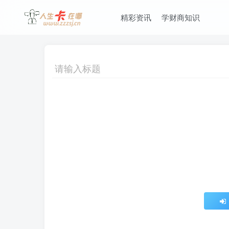
精彩资讯
学财商知识