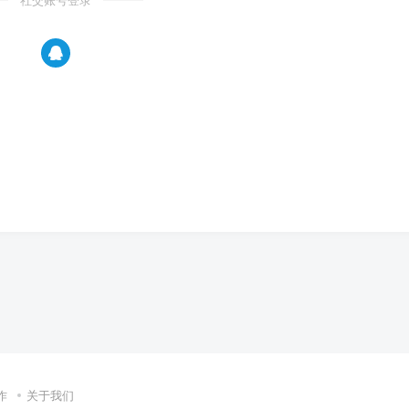
社交账号登录
作
关于我们