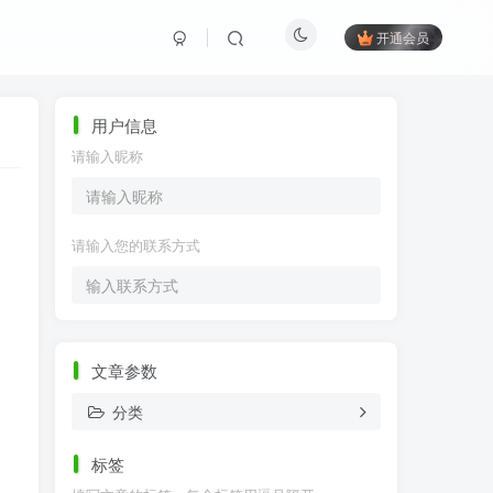
开通会员
用户信息
请输入昵称
请输入您的联系方式
文章参数
分类
标签