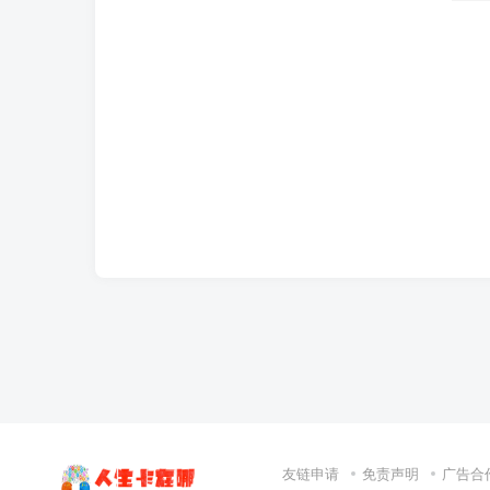
友链申请
免责声明
广告合