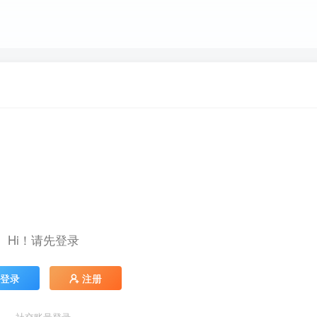
Hi！请先登录
登录
注册