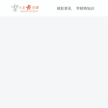
精彩资讯
学财商知识