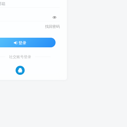
邮箱
找回密码
登录
社交账号登录