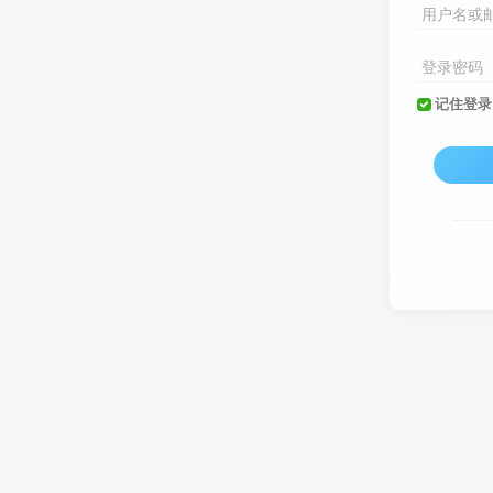
用户名或
登录密码
记住登录