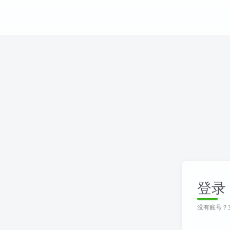
登录
没有账号？