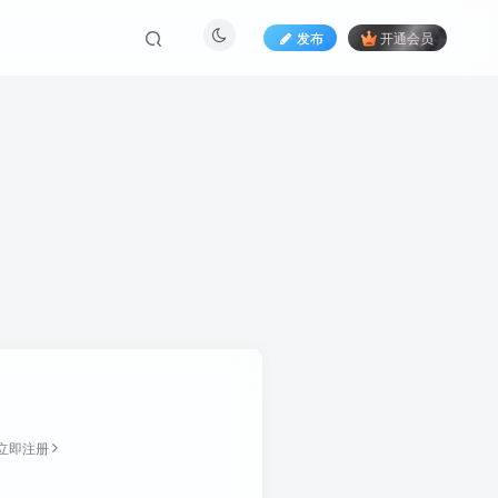
发布
开通会员
立即注册