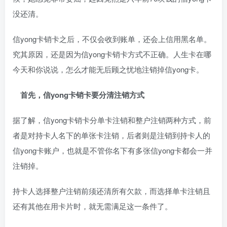
没还清。
信yong卡销卡之后，不仅会收到账单，还会上信用黑名单。
究其原因，还是因为信yong卡销卡方式不正确。人生卡在哪
今天和你说说，怎么才能无后顾之忧地注销掉信yong卡。
首先，信yong卡销卡要分清注销方式
据了解，信yong卡销卡分单卡注销和整户注销两种方式，前
者是对持卡人名下的单张卡注销，后者则是注销到持卡人的
信yong卡账户，也就是不管你名下有多张信yong卡都会一并
注销掉。
持卡人选择整户注销前须还清所有欠款，而选择单卡注销且
还有其他在用卡片时，就无需满足这一条件了。