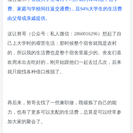
费、家庭与学校间往返交通费)，且94%大学生的生活费
由父母或亲戚提供。
这让努哥（公众号：私人微信：2860016296）想起了自
己上大学时的艰苦生活：那时候整个宿舍就我是农村
的，所以我的生活费也是整个宿舍里最少的。舍友们喜
欢周末出去吃好的，刚开始跟他们一起去过几次，后来
就只能找各种借口推脱了。
再后来，努哥去找了一些兼职做，既锻炼了自己的能
力，也有了更多可以支配的生活费，总算是可以经常参
加大家的聚会了。