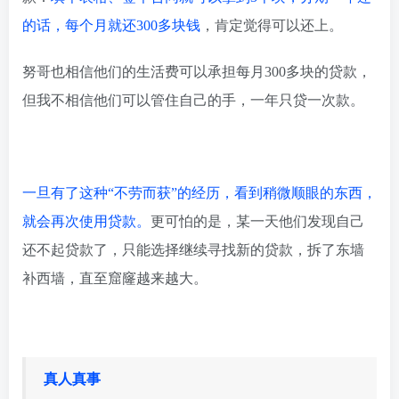
的话，每个月就还300多块钱
，肯定觉得可以还上。
努哥也相信他们的生活费可以承担每月300多块的贷款，
但我不相信他们可以管住自己的手，一年只贷一次款。
一旦有了这种“不劳而获”的经历，看到稍微顺眼的东西，
就会再次使用贷款。
更可怕的是，某一天他们发现自己
还不起贷款了，只能选择继续寻找新的贷款，拆了东墙
补西墙，直至窟窿越来越大。
真人真事