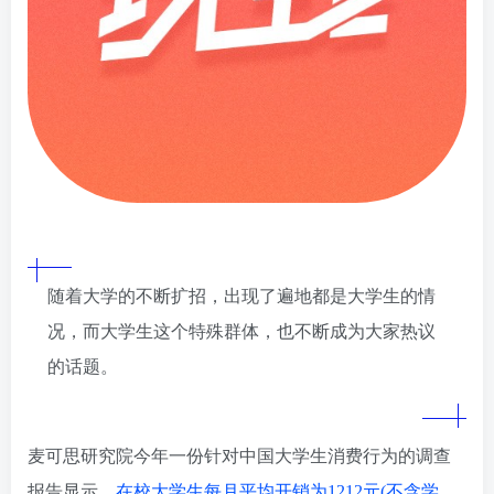
随着大学的不断扩招，出现了遍地都是大学生的情
况，而大学生这个特殊群体，也不断成为大家热议
的话题。
麦可思研究院今年一份针对中国大学生消费行为的调查
报告显示，
在校大学生每月平均开销为1212元(不含学