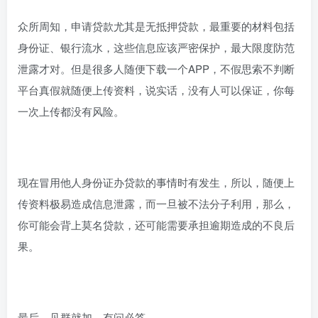
众所周知，申请贷款尤其是无抵押贷款，最重要的材料包括
身份证、银行流水，这些信息应该严密保护，最大限度防范
泄露才对。但是很多人随便下载一个APP，不假思索不判断
平台真假就随便上传资料，说实话，没有人可以保证，你每
一次上传都没有风险。
现在冒用他人身份证办贷款的事情时有发生，所以，随便上
传资料极易造成信息泄露，而一旦被不法分子利用，那么，
你可能会背上莫名贷款，还可能需要承担逾期造成的不良后
果。
最后，见群就加，有问必答。