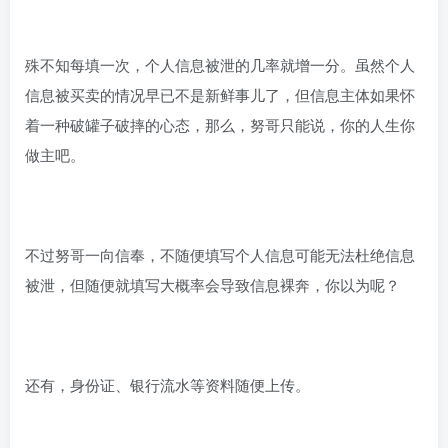
殊不知每填一次，个人信息被泄的几率就增一分。虽然个人
信息被买卖的情况早已不是新鲜事儿了，但信息主体如果怀
着一种破罐子破摔的心态，那么，努哥只能说，你的人生你
做主吧。
不过努哥一向信奉，不随便填写个人信息可能无法杜绝信息
被泄，但随便就填写大概率会导致信息裸奔，你以为呢？
还有，身份证、银行流水等资料随便上传。