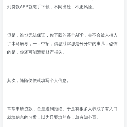
到贷款APP就随手下载，不问出处，不思风险。
但是，谁也无法保证，你下载的某个APP，会不会被人植入
了木马病毒，一旦中招，信息泄露那是分分钟的事儿，恐怖
的是，你还可能遭受财产损失。
其次，随随便便就填写个人信息。
常常申请贷款，总是遭到拒绝。于是有很多人养成了有入口
就填信息的习惯，以为只要填的多，总有知心哥。