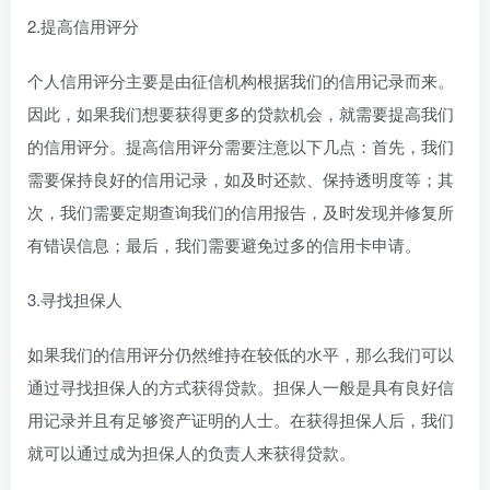
2.提高信用评分
个人信用评分主要是由征信机构根据我们的信用记录而来。
因此，如果我们想要获得更多的贷款机会，就需要提高我们
的信用评分。提高信用评分需要注意以下几点：首先，我们
需要保持良好的信用记录，如及时还款、保持透明度等；其
次，我们需要定期查询我们的信用报告，及时发现并修复所
有错误信息；最后，我们需要避免过多的信用卡申请。
3.寻找担保人
如果我们的信用评分仍然维持在较低的水平，那么我们可以
通过寻找担保人的方式获得贷款。担保人一般是具有良好信
用记录并且有足够资产证明的人士。在获得担保人后，我们
就可以通过成为担保人的负责人来获得贷款。