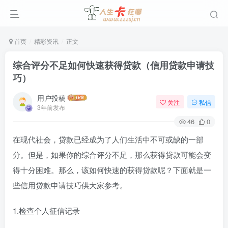
首页
精彩资讯
正文
综合评分不足如何快速获得贷款（信用贷款申请技
巧）
用户投稿
关注
私信
3年前发布
46
0
在现代社会，贷款已经成为了人们生活中不可或缺的一部
分。但是，如果你的综合评分不足，那么获得贷款可能会变
得十分困难。那么，该如何快速的获得贷款呢？下面就是一
些信用贷款申请技巧供大家参考。
1.检查个人征信记录