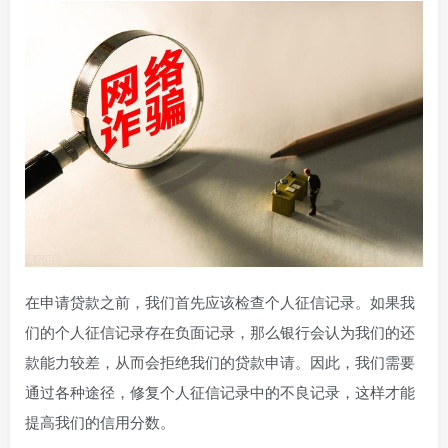
在申请贷款之前，我们首先应该检查个人征信记录。如果我
们的个人征信记录存在负面记录，那么银行会认为我们的还
款能力较差，从而会拒绝我们的贷款申请。因此，我们需要
通过各种途径，修复个人征信记录中的不良记录，这样才能
提高我们的信用分数。