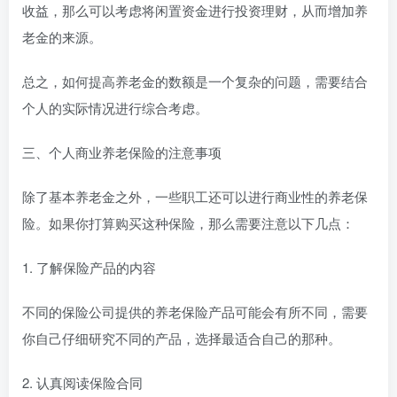
收益，那么可以考虑将闲置资金进行投资理财，从而增加养
老金的来源。
总之，如何提高养老金的数额是一个复杂的问题，需要结合
个人的实际情况进行综合考虑。
三、个人商业养老保险的注意事项
除了基本养老金之外，一些职工还可以进行商业性的养老保
险。如果你打算购买这种保险，那么需要注意以下几点：
1. 了解保险产品的内容
不同的保险公司提供的养老保险产品可能会有所不同，需要
你自己仔细研究不同的产品，选择最适合自己的那种。
2. 认真阅读保险合同