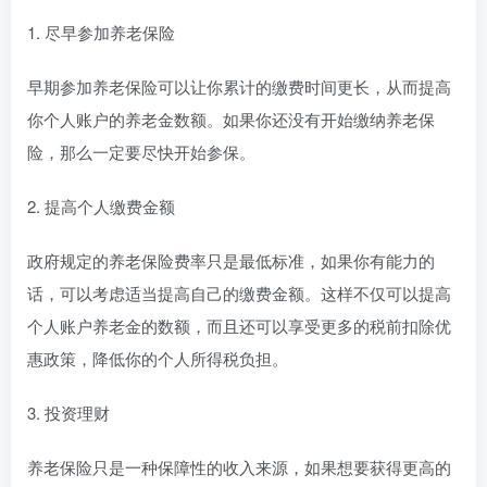
1. 尽早参加养老保险
早期参加养老保险可以让你累计的缴费时间更长，从而提高
你个人账户的养老金数额。如果你还没有开始缴纳养老保
险，那么一定要尽快开始参保。
2. 提高个人缴费金额
政府规定的养老保险费率只是最低标准，如果你有能力的
话，可以考虑适当提高自己的缴费金额。这样不仅可以提高
个人账户养老金的数额，而且还可以享受更多的税前扣除优
惠政策，降低你的个人所得税负担。
3. 投资理财
养老保险只是一种保障性的收入来源，如果想要获得更高的