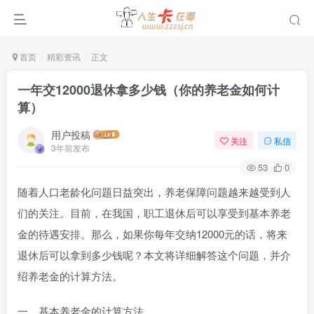
首页
精彩资讯
正文
一年交12000退休拿多少钱（你的养老金如何计
算）
用户投稿
关注
私信
3年前发布
53
0
随着人口老龄化问题日益突出，养老保障问题越来越受到人
们的关注。目前，在我国，职工退休后可以享受到基本养老
金的待遇安排。那么，如果你每年交纳12000元的话，将来
退休后可以拿到多少钱呢？本文将详细解答这个问题，并介
绍养老金的计算方法。
一、基本养老金的计算方法