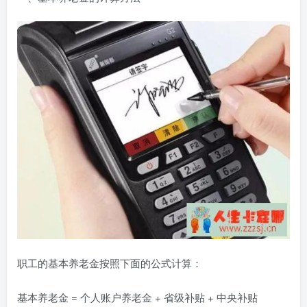
职工的基本养老金按照下面的公式计算：
基本养老金 = 个人账户养老金 + 省级补贴 + 中央补贴