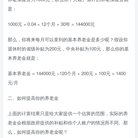
是：
1000元 × 0.04 × 12个月 × 30年 = 144000元
那么，你将来每月可以拿到的基本养老金是多少呢？假设你
退休时的省级补贴为200元，中央补贴为100元，那么你的基
本养老金就是：
基本养老金 = 144000元 ÷120个月 + 200元 + 100元 = 1400
元/月
二、如何提高你的养老金
上面的计算结果只是给大家提供一个估算的范围，实际的养
老金会根据政府提供的补贴和你个人账户的情况而不同。那
么，如何提高你的养老金呢？