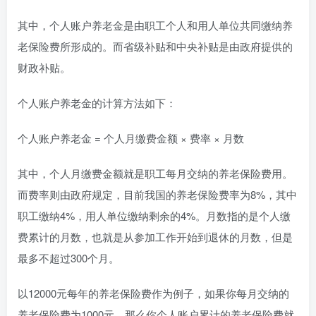
其中，个人账户养老金是由职工个人和用人单位共同缴纳养
老保险费所形成的。而省级补贴和中央补贴是由政府提供的
财政补贴。
个人账户养老金的计算方法如下：
个人账户养老金 = 个人月缴费金额 × 费率 × 月数
其中，个人月缴费金额就是职工每月交纳的养老保险费用。
而费率则由政府规定，目前我国的养老保险费率为8%，其中
职工缴纳4%，用人单位缴纳剩余的4%。月数指的是个人缴
费累计的月数，也就是从参加工作开始到退休的月数，但是
最多不超过300个月。
以12000元每年的养老保险费作为例子，如果你每月交纳的
养老保险费为1000元，那么你个人账户累计的养老保险费就