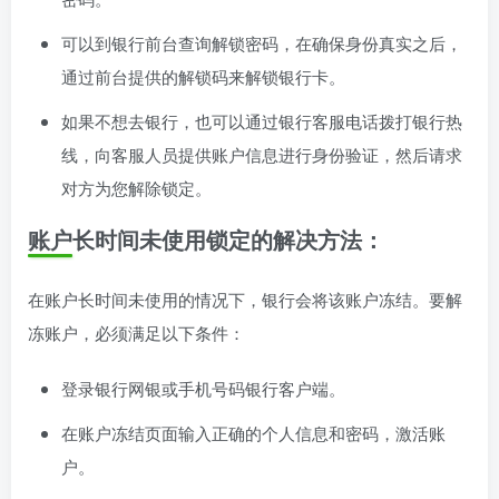
可以到银行前台查询解锁密码，在确保身份真实之后，
通过前台提供的解锁码来解锁银行卡。
如果不想去银行，也可以通过银行客服电话拨打银行热
线，向客服人员提供账户信息进行身份验证，然后请求
对方为您解除锁定。
账户长时间未使用锁定的解决方法：
在账户长时间未使用的情况下，银行会将该账户冻结。要解
冻账户，必须满足以下条件：
登录银行网银或手机号码银行客户端。
在账户冻结页面输入正确的个人信息和密码，激活账
户。