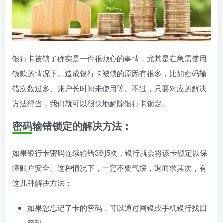
银行卡被锁了确实是一件很烦心的事情，尤其是在急需使用
钱款的情况下。造成银行卡被锁的原因有很多，比如密码输
错次数过多、账户长时间未使用等。不过，只要对应的解决
方法得当，我们就可以很快地解除银行卡锁定。
密码输错锁定的解决方法：
如果银行卡密码连续输错3到5次，银行就会将该卡锁定以保
障账户安全。这种情况下，一定不要气馁，退而求其次，有
这几种解决方法：
如果您忘记了卡的密码，可以通过网银或手机银行找回
密码。