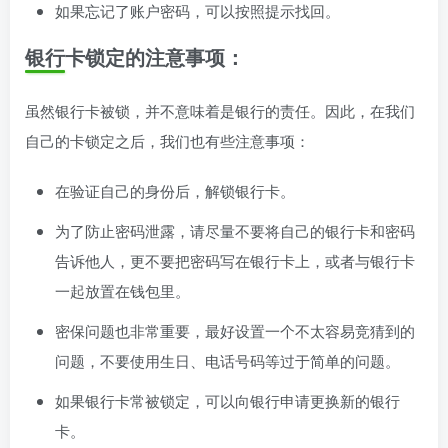
如果忘记了账户密码，可以按照提示找回。
银行卡锁定的注意事项：
虽然银行卡被锁，并不意味着是银行的责任。因此，在我们
自己的卡锁定之后，我们也有些注意事项：
在验证自己的身份后，解锁银行卡。
为了防止密码泄露，请尽量不要将自己的银行卡和密码
告诉他人，更不要把密码写在银行卡上，或者与银行卡
一起放置在钱包里。
密保问题也非常重要，最好设置一个不太容易竞猜到的
问题，不要使用生日、电话号码等过于简单的问题。
如果银行卡常被锁定，可以向银行申请更换新的银行
卡。