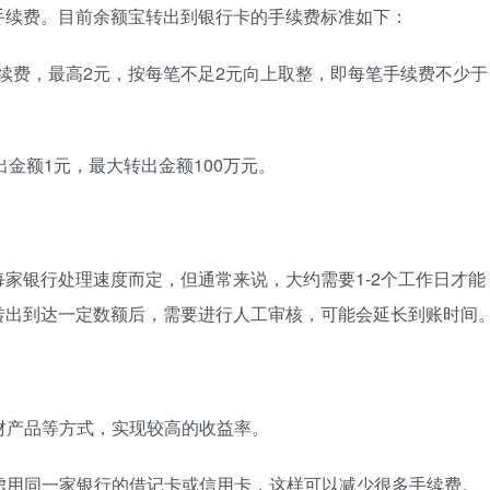
手续费。目前余额宝转出到银行卡的手续费标准如下：
的手续费，最高2元，按每笔不足2元向上取整，即每笔手续费不少于
出金额1元，最大转出金额100万元。
家银行处理速度而定，但通常来说，大约需要1-2个工作日才能
转出到达一定数额后，需要进行人工审核，可能会延长到账时间
理财产品等方式，实现较高的收益率。
考虑用同一家银行的借记卡或信用卡，这样可以减少很多手续费。