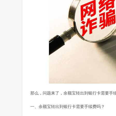
那么，问题来了，余额宝转出到银行卡需要手
一、余额宝转出到银行卡需要手续费吗？