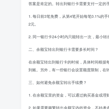
答案是肯定的。转出到银行卡需要支付一定的
1. 每日前3笔免费，从第4笔开始每笔0.1%
2元。
2. 同一银行卡24小时内只能转出一次，最小转
二、余额宝转出到银行卡需要多长时间？
在余额宝转出到银行卡的时候，具体时间根据每
到账。另外，有一些银行会设置额度限制，在
三、如何避免余额宝转出手续费？
1. 在余额宝里的资金，可以通过购买基金或
2. 如果需要频繁转出余额宝内的资金，不妨