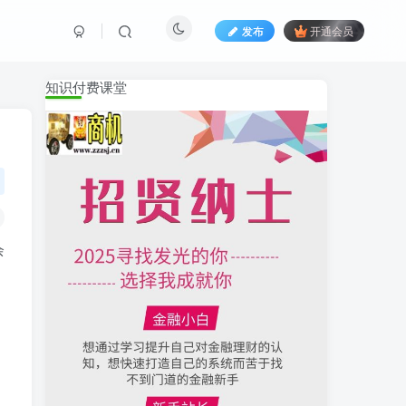
发布
开通会员
知识付费课堂
余