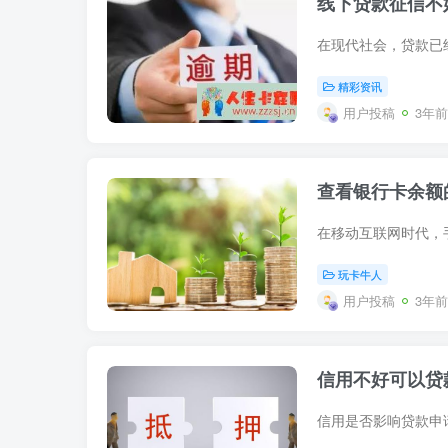
线下贷款征信不
精彩资讯
用户投稿
3年前
查看银行卡余额
玩卡牛人
用户投稿
3年前
信用不好可以贷