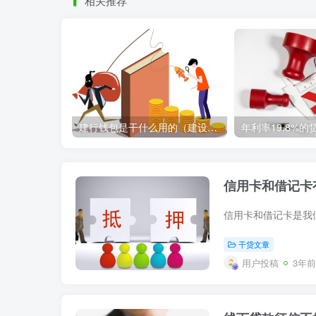
相关推荐
建行钱包是干什么用的（建设银行钱包的功能和用途简介）
信用卡和借记卡
干贷文章
用户投稿
3年前