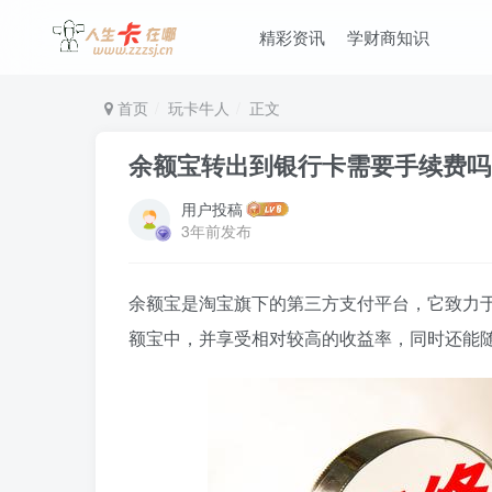
精彩资讯
学财商知识
首页
玩卡牛人
正文
余额宝转出到银行卡需要手续费吗
用户投稿
3年前发布
余额宝是淘宝旗下的第三方支付平台，它致力
额宝中，并享受相对较高的收益率，同时还能