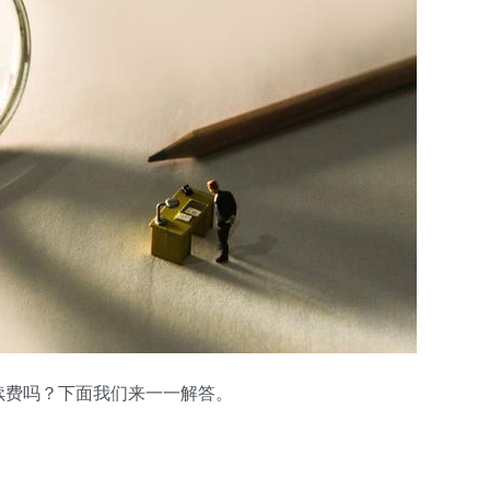
续费吗？下面我们来一一解答。