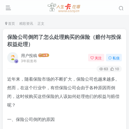
首页
精彩资讯
正文
保险公司倒闭了怎么处理购买的保险（赔付与投保
权益处理）
用户投稿
关注
私信
3年前发布
63
10
近年来，随着保险市场的不断扩大，保险公司也越来越多。
然而，在这个行业中，有些保险公司会由于各种原因而倒
闭，这时候购买这些保险的人该如何处理他们的权益与赔偿
呢？
一、保险公司倒闭的原因