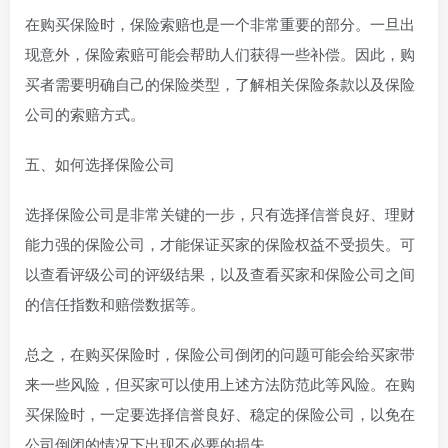
在购买保险时，保险索赔也是一个非常重要的部分。一旦出
现意外，保险索赔可能会帮助人们获得一些补偿。因此，购
买者需要明确自己的保险类型，了解相关保险条款以及保险
公司的索赔方式。
五、如何选择保险公司
选择保险公司是非常关键的一步，只有选择信誉良好、理财
能力强的保险公司，才能保证买家的保险权益不受损失。可
以查看评级公司的评级结果，以及查看买家和保险公司之间
的信任指数和赔偿数据等。
总之，在购买保险时，保险公司倒闭的问题可能会给买家带
来一些风险，但买家可以使用上述方法防范此等风险。在购
买保险时，一定要选择信誉良好、稳定的保险公司，以免在
公司倒闭的情况下出现不必要的损失。