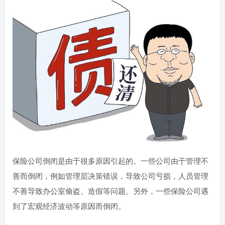
保险公司倒闭是由于很多原因引起的。一些公司由于管理不
善而倒闭，例如管理层决策错误，导致公司亏损，人员管理
不善导致办公室偷盗、造假等问题。另外，一些保险公司遇
到了宏观经济波动等原因而倒闭。