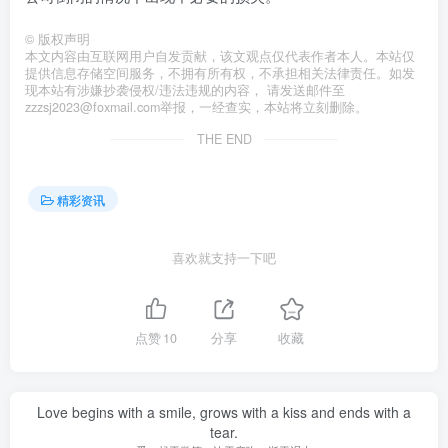
©
版权声明
本文内容由互联网用户自发贡献，该文观点仅代表作者本人。本站仅
提供信息存储空间服务，不拥有所有权，不承担相关法律责任。如发
现本站有涉嫌抄袭侵权/违法违规的内容， 请发送邮件至
zzzsj2023@foxmail.com举报，一经查实，本站将立刻删除。
THE END
精彩资讯
喜欢就支持一下吧
点赞
10
分享
收藏
Love begins with a smile, grows with a kiss and ends with a
tear.