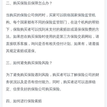
二、购买保险后保障怎么办？
当购买的保险公司倒闭时，买家可以联络国家保险监管机
构。每个国家都有不同的保险监管部门，在这个机构的帮助
下，保险购买者可以找到未支付的索赔款或退保保险费的方
法。如果您在购买保险时使用的是第三方保险交易网站，请
直接联系客服，询问是否有相关偿付计划。如果有，请遵循
其规定索赔或退保。
三、如何避免购买保险风险？
为了避免购买保险遇到风险，购买者可以了解保险公司的财
务状况以及是否有偿付能力。同时，购买者还可以选择稳
定、信誉良好的保险公司购买保险。
四、如何进行保险索赔