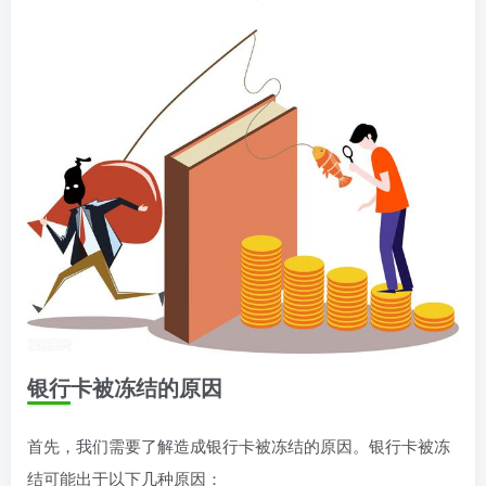
银行卡被冻结的原因
首先，我们需要了解造成银行卡被冻结的原因。银行卡被冻
结可能出于以下几种原因：