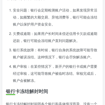
安全问题：银行会定期检测账户活动，如果发现异常活
动，如频繁的大额交易、异地消费等，银行可能会冻结
账户以保护用户资金安全。
欠费或逾期：如果用户长时间未偿还信用卡欠款或逾期
还款，银行可能会冻结账户直到问题解决。
银行系统故障：有时候，银行自身的系统故障可能导致
账户被误冻结。这种情况下，银行会尽快解冻账户。
账户审核：在某些情况下，新开户的银行卡或账户需要
经过审核，这可能导致账户被临时冻结。审核完成后，
账户会被解冻。
银行卡冻结解封时间
银行卡冻结解封时间因各个银行和具体情况而异。没有一个