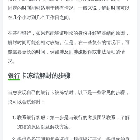
固定的时间能够适用于所有情况。一般来说，解封时间可以
在几个小时到几个工作日之间。
在某些银行，如果您能够证明您的身份并解释冻结的原因，
解封时间可能会相对较短。但是，在一些复杂的情况下，可
能需要更长的时间，例如涉及到涉嫌欺诈或非法活动的情
况。
银行卡冻结解封的步骤
当您发现自己的银行卡被冻结时，以下是一些常见的步骤，
您可以尝试解封：
联系银行客服：第一步是与银行的客服团队联系，了解
冻结的原因以及解决方案。
提供身份证明和相关证据：根据银行要求，提供您的身