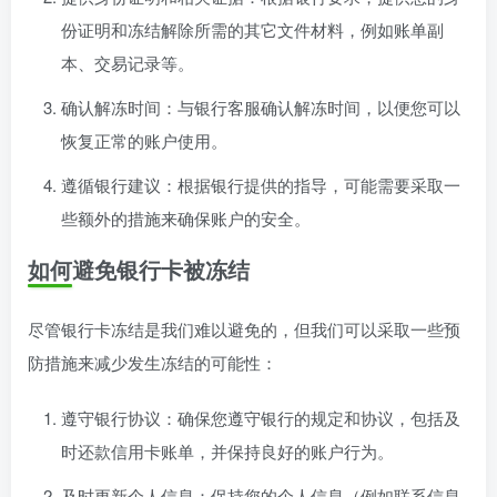
份证明和冻结解除所需的其它文件材料，例如账单副
本、交易记录等。
确认解冻时间：与银行客服确认解冻时间，以便您可以
恢复正常的账户使用。
遵循银行建议：根据银行提供的指导，可能需要采取一
些额外的措施来确保账户的安全。
如何避免银行卡被冻结
尽管银行卡冻结是我们难以避免的，但我们可以采取一些预
防措施来减少发生冻结的可能性：
遵守银行协议：确保您遵守银行的规定和协议，包括及
时还款信用卡账单，并保持良好的账户行为。
及时更新个人信息：保持您的个人信息（例如联系信息