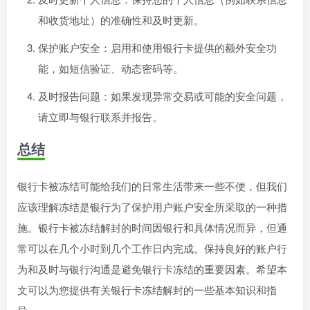
和收货地址）的准确性和及时更新。
保护账户安全：启用和使用银行卡提供的额外安全功
能，如短信验证、动态密码等。
及时报告问题：如果发现异常交易或可能的安全问题，
请立即与银行联系并报告。
总结
银行卡被冻结可能给我们的日常生活带来一些不便，但我们
应该理解冻结是银行为了保护用户账户安全所采取的一种措
施。银行卡被冻结解封的时间因银行和具体情况而异，但通
常可以在几个小时到几个工作日内完成。保持良好的账户行
为和及时与银行沟通是避免银行卡冻结的重要因素。希望本
文可以为您提供有关银行卡冻结解封的一些基本知识和指