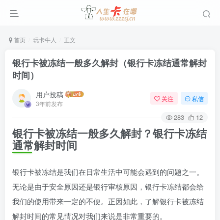
首页
玩卡牛人
正文
银行卡被冻结一般多久解封（银行卡冻结通常解封
时间）
用户投稿
关注
私信
3年前发布
283
12
银行卡被冻结一般多久解封？银行卡冻结
通常解封时间
银行卡被冻结是我们在日常生活中可能会遇到的问题之一。
无论是由于安全原因还是银行审核原因，银行卡冻结都会给
我们的使用带来一定的不便。正因如此，了解银行卡被冻结
解封时间的常见情况对我们来说是非常重要的。