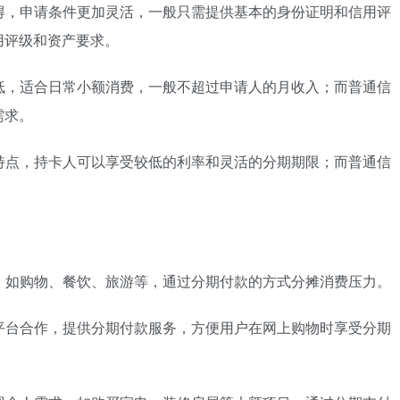
获得，申请条件更加灵活，一般只需提供基本的身份证明和信用评
用评级和资产要求。
较低，适合日常小额消费，一般不超过申请人的月收入；而普通信
需求。
要特点，持卡人可以享受较低的利率和灵活的分期期限；而普通信
。
费，如购物、餐饮、旅游等，通过分期付款的方式分摊消费压力。
商平台合作，提供分期付款服务，方便用户在网上购物时享受分期