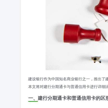
建设银行作为中国知名商业银行之一，推出了
本文将对建行分期通卡与普通信用卡进行详细
一、建行分期通卡和普通信用卡的区