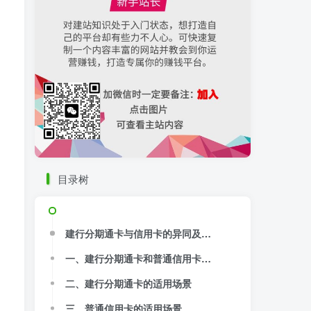
目录树
。
建行分期通卡与信用卡的异同及应用场景分析
一、建行分期通卡和普通信用卡的区别
二、建行分期通卡的适用场景
三、普通信用卡的适用场景