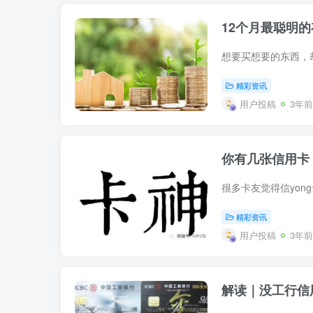
12个月最聪明
精彩资讯
用户投稿
3年前
你有几张信用卡
精彩资讯
用户投稿
3年前
解读｜没工行信