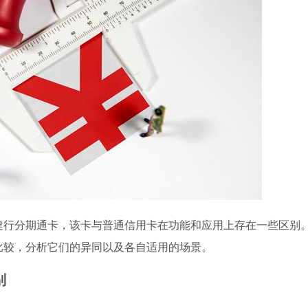
建行分期通卡，该卡与普通信用卡在功能和应用上存在一些区别
比较，分析它们的异同以及各自适用的场景。
别