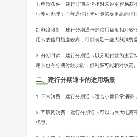
1. 申请条件：建行分期通卡相对来说更容易
估即可办理；而普通信用卡可能需要更高的信
2. 额度限制：建行分期通卡的信用额度相对
用卡的信用额度较高，可以满足一些大额消费
3. 分期付款：建行分期通卡以分期付款为主
用卡也有分期付款功能，但利率可能相对较高
二、建行分期通卡的适用场景
1. 日常消费：建行分期通卡适合小额日常消
2. 互联网消费：建行分期通卡可以与各大电
优惠。