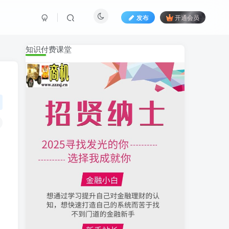
发布
开通会员
知识付费课堂