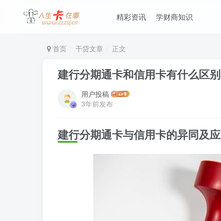
精彩资讯
学财商知识
首页
干贷文章
正文
建行分期通卡和信用卡有什么区别
用户投稿
3年前发布
建行分期通卡与信用卡的异同及应