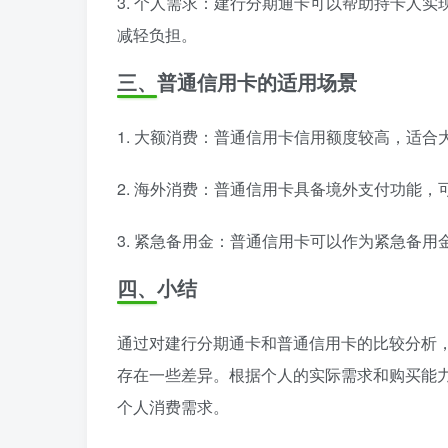
3. 个人需求：建行分期通卡可以帮助持卡人
减轻负担。
三、普通信用卡的适用场景
1. 大额消费：普通信用卡信用额度较高，适
2. 海外消费：普通信用卡具备境外支付功能
3. 紧急备用金：普通信用卡可以作为紧急备
四、小结
通过对建行分期通卡和普通信用卡的比较分析
存在一些差异。根据个人的实际需求和购买能
个人消费需求。