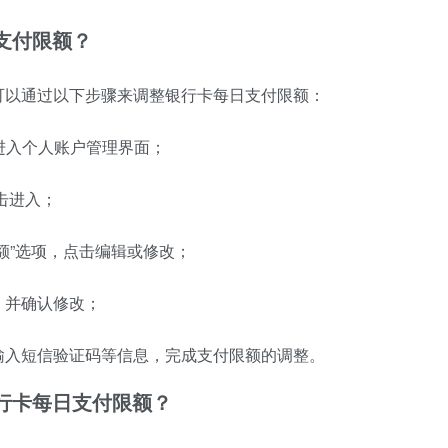
日支付限额？
可以通过以下步骤来调整银行卡每日支付限额：
进入个人账户管理界面；
击进入；
额”选项，点击编辑或修改；
，并确认修改；
输入短信验证码等信息，完成支付限额的调整。
银行卡每日支付限额？