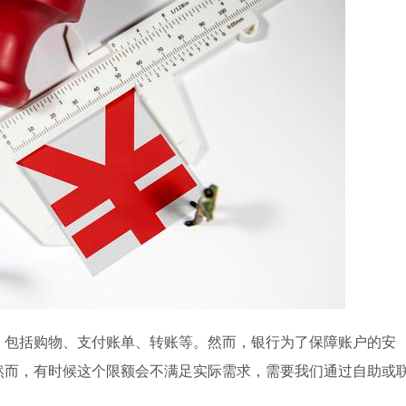
，包括购物、支付账单、转账等。然而，银行为了保障账户的安
然而，有时候这个限额会不满足实际需求，需要我们通过自助或