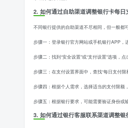
2. 如何通过自助渠道调整银行卡每
不同银行提供的自助渠道不尽相同，但一般都
步骤一：登录银行官方网站或手机银行APP，
步骤二：找到“安全设置”或“支付设置”选项，点
步骤三：在支付设置界面中，查找“每日支付限
步骤四：根据个人需求，选择适当的支付限额
步骤五：根据银行要求，可能需要验证身份或
3. 如何通过银行客服联系渠道调整