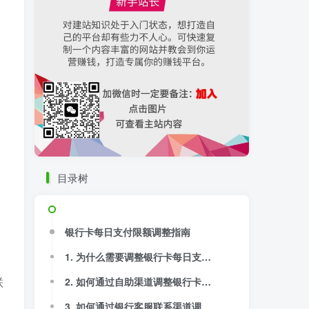
目录树
银行卡每日支付限额调整指南
1. 为什么需要调整银行卡每日支付限额？
联
2. 如何通过自助渠道调整银行卡每日支付限额？
3. 如何通过银行客服联系渠道调整银行卡每日支付限额？