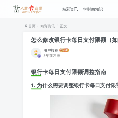
精彩资讯
学财商知识
首页
精彩资讯
正文
怎么修改银行卡每日支付限额（如
用户投稿
3年前发布
银行卡每日支付限额调整指南
1. 为什么需要调整银行卡每日支付限