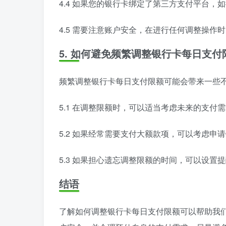
4.4 如果您的银行卡绑定了第三方支付平台
4.5 需要注意账户安全，在进行任何调整操作
5. 如何避免频繁调整银行卡每日支付
频繁调整银行卡每日支付限额可能会带来一些
5.1 在调整限额时，可以适当考虑未来的支付
5.2 如果经常需要支付大额款项，可以考虑申
5.3 如果担心遗忘调整限额的时间，可以设
结语
了解如何调整银行卡每日支付限额可以帮助我