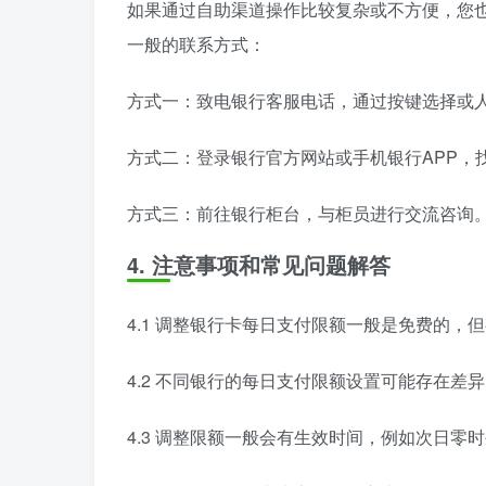
如果通过自助渠道操作比较复杂或不方便，您
一般的联系方式：
方式一：致电银行客服电话，通过按键选择或
方式二：登录银行官方网站或手机银行APP，找
方式三：前往银行柜台，与柜员进行交流咨询
4. 注意事项和常见问题解答
4.1 调整银行卡每日支付限额一般是免费的
4.2 不同银行的每日支付限额设置可能存在
4.3 调整限额一般会有生效时间，例如次日