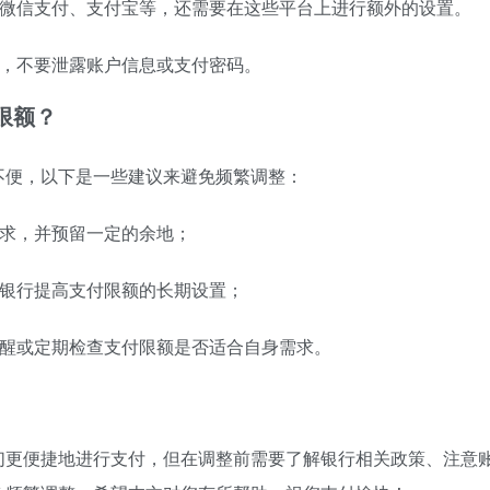
，如微信支付、支付宝等，还需要在这些平台上进行额外的设置。
时，不要泄露账户信息或支付密码。
限额？
不便，以下是一些建议来避免频繁调整：
需求，并预留一定的余地；
请银行提高支付限额的长期设置；
置提醒或定期检查支付限额是否适合自身需求。
们更便捷地进行支付，但在调整前需要了解银行相关政策、注意