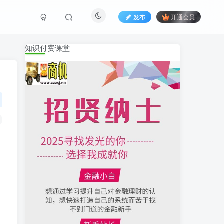
发布
开通会员
知识付费课堂