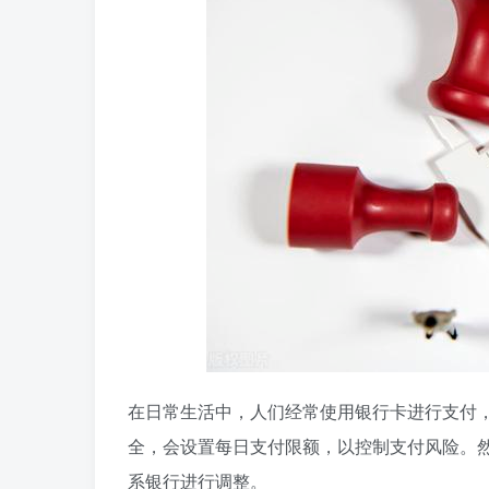
在日常生活中，人们经常使用银行卡进行支付
全，会设置每日支付限额，以控制支付风险。
系银行进行调整。