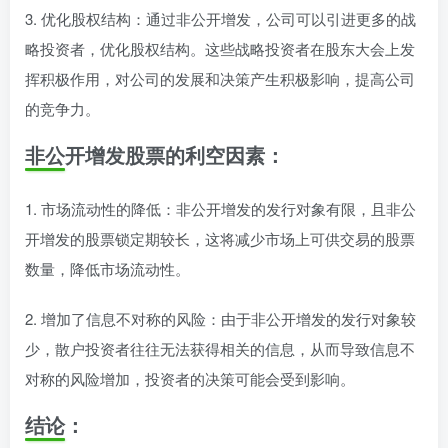
3. 优化股权结构：通过非公开增发，公司可以引进更多的战
略投资者，优化股权结构。这些战略投资者在股东大会上发
挥积极作用，对公司的发展和决策产生积极影响，提高公司
的竞争力。
非公开增发股票的利空因素：
1. 市场流动性的降低：非公开增发的发行对象有限，且非公
开增发的股票锁定期较长，这将减少市场上可供交易的股票
数量，降低市场流动性。
2. 增加了信息不对称的风险：由于非公开增发的发行对象较
少，散户投资者往往无法获得相关的信息，从而导致信息不
对称的风险增加，投资者的决策可能会受到影响。
结论：