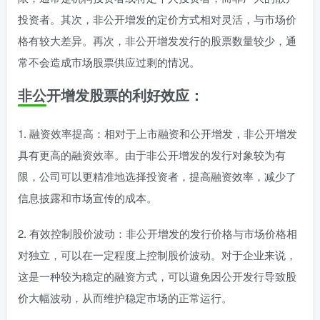
投资者。其次，非公开增发的定价方式相对灵活，与市场价
格有较大差异。再次，非公开增发发行的股票数量较少，通
常不会造成市场股票供应过剩的情况。
非公开增发股票的利好效应：
1. 融资效率提高：相对于上市融资和公开增发，非公开增发
具有更高的融资效率。由于非公开增发的发行对象较为有
限，公司可以更精准地选择投资者，提高融资效率，减少了
信息披露和市场宣传的成本。
2. 有效控制股价波动：非公开增发的发行价格与市场价格相
对独立，可以在一定程度上控制股价波动。对于企业来说，
这是一种较为稳定的融资方式，可以避免因公开发行导致股
价大幅波动，从而维护稳定市场的正常运行。