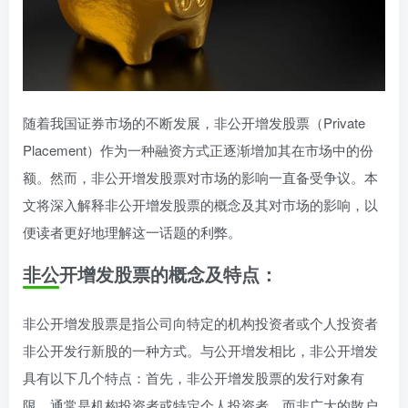
随着我国证券市场的不断发展，非公开增发股票（Private
Placement）作为一种融资方式正逐渐增加其在市场中的份
额。然而，非公开增发股票对市场的影响一直备受争议。本
文将深入解释非公开增发股票的概念及其对市场的影响，以
便读者更好地理解这一话题的利弊。
非公开增发股票的概念及特点：
非公开增发股票是指公司向特定的机构投资者或个人投资者
非公开发行新股的一种方式。与公开增发相比，非公开增发
具有以下几个特点：首先，非公开增发股票的发行对象有
限，通常是机构投资者或特定个人投资者，而非广大的散户