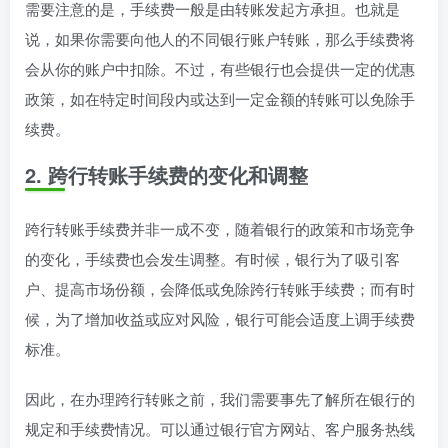
需要注意的是，手续费一般是由转账发起方承担。也就是
说，如果你需要向他人的不同银行账户转账，那么手续费将
会从你的账户中扣除。不过，有些银行也会提供一定的优惠
政策，如在特定时间段内或达到一定金额的转账可以免除手
续费。
2. 跨行转账手续费的变化和调整
跨行转账手续费并非一成不变，随着银行的政策和市场竞争
的变化，手续费也会发生调整。有时候，银行为了吸引客
户、提高市场份额，会降低或免除跨行转账手续费；而有时
候，为了增加收益或应对风险，银行可能会适度上调手续费
标准。
因此，在办理跨行转账之前，我们需要事先了解所在银行的
规定和手续费情况。可以通过银行官方网站、客户服务热线