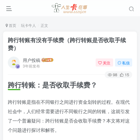
首页
玩卡牛人
正文
跨行转账有没有手续费（跨行转账是否收取手续
费）
用户投稿
关注
私信
3年前发布
98
15
跨行转账：是否收取手续费？
跨行转账是指在不同银行之间进行资金划转的过程。在现代
社会中，人们经常需要进行不同银行之间的转账，这就引发
了一个普遍疑问：跨行转账是否会收取手续费？本文将对这
个问题进行探讨和解答。