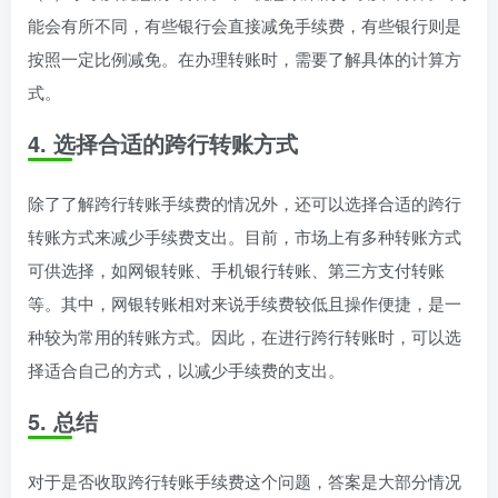
能会有所不同，有些银行会直接减免手续费，有些银行则是
按照一定比例减免。在办理转账时，需要了解具体的计算方
式。
4. 选择合适的跨行转账方式
除了了解跨行转账手续费的情况外，还可以选择合适的跨行
转账方式来减少手续费支出。目前，市场上有多种转账方式
可供选择，如网银转账、手机银行转账、第三方支付转账
等。其中，网银转账相对来说手续费较低且操作便捷，是一
种较为常用的转账方式。因此，在进行跨行转账时，可以选
择适合自己的方式，以减少手续费的支出。
5. 总结
对于是否收取跨行转账手续费这个问题，答案是大部分情况