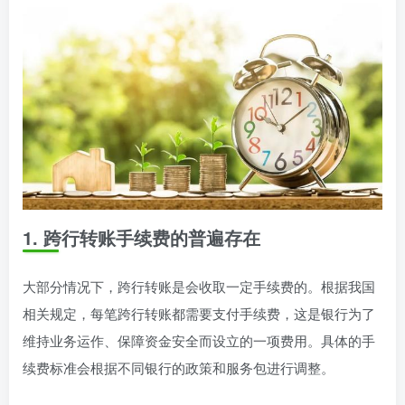
1. 跨行转账手续费的普遍存在
大部分情况下，跨行转账是会收取一定手续费的。根据我国
相关规定，每笔跨行转账都需要支付手续费，这是银行为了
维持业务运作、保障资金安全而设立的一项费用。具体的手
续费标准会根据不同银行的政策和服务包进行调整。