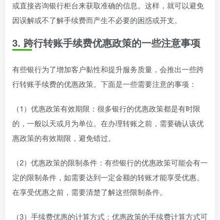
或直接咨询银行柜台来获取准确的信息。这样，就可以避免
因误解或不了解手续费而产生不必要的困惑或开支。
3. 跨行转账手续费优惠政策的一些注意事项
有些银行为了增加客户黏性和提升服务质量，会推出一些跨
行转账手续费的优惠政策。下面是一些需要注意的事项：
（1）优惠政策有效期限：很多银行的优惠政策都是有时限
的，一般以天或月为单位。在办理转账之前，需要确认该优
惠政策的有效期限，避免错过。
（2）优惠政策的限制条件：有些银行的优惠政策可能会有一
定的限制条件，如需要达到一定金额的转账才能享受优惠。
在享受优惠之前，需要清楚了解这些限制条件。
（3）手续费优惠的计算方式：优惠政策的手续费计算方式可