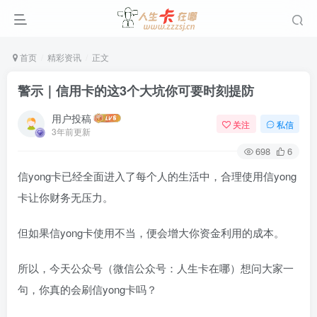
首页
精彩资讯
正文
警示｜信用卡的这3个大坑你可要时刻提防
用户投稿
关注
私信
3年前更新
698
6
信yong卡已经全面进入了每个人的生活中，合理使用信yong
卡让你财务无压力。
但如果信yong卡使用不当，便会增大你资金利用的成本。
所以，今天公众号（微信公众号：人生卡在哪）想问大家一
句，你真的会刷信yong卡吗？