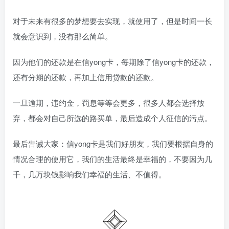
对于未来有很多的梦想要去实现，就使用了，但是时间一长
就会意识到，没有那么简单。
因为他们的还款是在信yong卡，每期除了信yong卡的还款，
还有分期的还款，再加上信用贷款的还款。
一旦逾期，违约金，罚息等等会更多，很多人都会选择放
弃，都会对自己所选的路买单，最后造成个人征信的污点。
最后告诫大家：信yong卡是我们好朋友，我们要根据自身的
情况合理的使用它，我们的生活最终是幸福的，不要因为几
千，几万块钱影响我们幸福的生活、不值得。