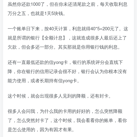
虽然你还款1000了，但在你未还清尾款之前，每天收取利息
万分之五，也就是1天5块钱。
一个账单日下来，按40天计算，利息就得40*5=200元了。这
就是所谓的银行【全额计息】，这就造成很多人最后还上了
欠款，但会多还一部分。其实那就是你用银行钱的利息。
还有一直最低还款的信yong卡，银行的系统评分会直线下
降，你在银行的信用记录会很不好，银行会认为你根本没有
能力使用，或者长期持有信yong卡。
这个时候，就会出现很多人见到的降额，还有封卡。
很多人会问我，为什么我的卡用的好好的，怎么突然降额
了，怎么突然封卡了，这个时候，我会看看你的账单，看你
是怎么使用的，因为有因才有果。