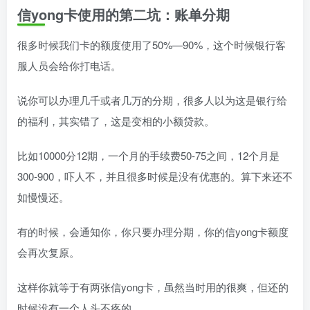
信yong卡使用的第二坑：
账单分期
很多时候我们卡的额度使用了50%—90%，这个时候银行客
服人员会给你打电话。
说你可以办理几千或者几万的分期，很多人以为这是银行给
的福利，其实错了，这是变相的小额贷款。
比如10000分12期，一个月的手续费50-75之间，12个月是
300-900，吓人不，并且很多时候是没有优惠的。算下来还不
如慢慢还。
有的时候，会通知你，你只要办理分期，你的信yong卡额度
会再次复原。
这样你就等于有两张信yong卡，虽然当时用的很爽，但还的
时候没有一个人头不疼的。