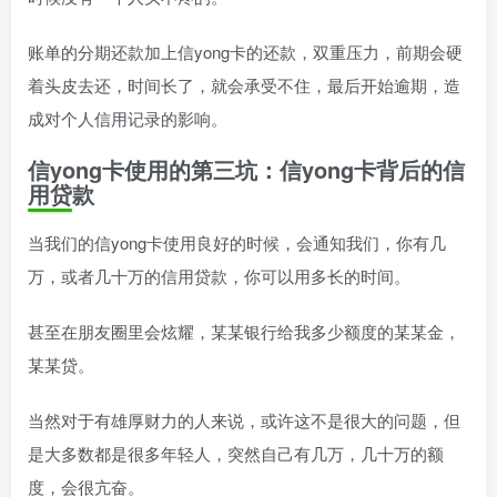
账单的分期还款加上信yong卡的还款，双重压力，前期会硬
着头皮去还，时间长了，就会承受不住，最后开始逾期，造
成对个人信用记录的影响。
信yong卡使用的第三坑：
信yong卡背后的信
用贷款
当我们的信yong卡使用良好的时候，会通知我们，你有几
万，或者几十万的信用贷款，你可以用多长的时间。
甚至在朋友圈里会炫耀，某某银行给我多少额度的某某金，
某某贷。
当然对于有雄厚财力的人来说，或许这不是很大的问题，但
是大多数都是很多年轻人，突然自己有几万，几十万的额
度，会很亢奋。