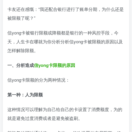
卡友还在感慨：“我还配合银行进行了账单分期，为什么还是
被限额了呢？”
信yong卡被银行限额或降额都是银行的一种风控手段，今
天，人生卡在哪就为你分析分析信yong卡被限额的原因以及
怎样解除限额。
一、分析造成
信yong卡限额的原因
信yong卡限额的分为两种情况：
第一种：人为限额
这种情况可以理解为自己给自己的卡设置了消费额度，为的
就是避免过度消费或者是避免被盗刷。