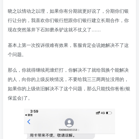
晓之以情动之以理，如果你有分期就更好说了，分期你们银
行让分的，我喜欢你们银行想跟你们银行建立长期合作，你
现在突然落井下石卸磨杀驴这就不仗义了……
基本上第一次投诉很难有效果，客服肯定会说她解决不了这
个问题。
那么，你就得继续死缠烂打，你解决不了就给我换个能解决
的人，向你的上级反映情况，不要给我三三两两扯没用的，
如果你的上级依旧解决不了这个问题，那么只能找你爸爸(银
保监会)了。