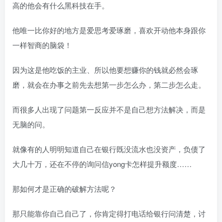
高的他会有什么黑科技在手。
他唯一比你好的地方是爱思考爱琢磨，喜欢开动他本身跟你
一样智商的脑袋！
因为这是他吃饭的主业、所以他要想赚你的钱就必然会琢
磨，就会在办事之前先去想第一步怎么办，第二步怎么走。
而很多人出现了问题第一反应并不是自己想方法解决，而是
无脑的问。
就像有的人明明知道自己在银行既没流水也没资产，负债了
大几十万，还在不停的询问信yong卡怎样提升额度……
那如何才是正确的破解方法呢？
那只能靠你自己自己了，你肯定得打电话给银行问清楚，讨