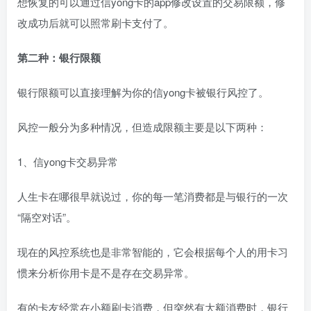
想恢复的可以通过信yong卡的app修改设置的交易限额，修
改成功后就可以照常刷卡支付了。
第二种：银行限额
银行限额可以直接理解为你的信yong卡被银行风控了。
风控一般分为多种情况，但造成限额主要是以下两种：
1、信yong卡交易异常
人生卡在哪很早就说过，你的每一笔消费都是与银行的一次
“隔空对话”。
现在的风控系统也是非常智能的，它会根据每个人的用卡习
惯来分析你用卡是不是存在交易异常。
有的卡友经常在小额刷卡消费，但突然有大额消费时，银行