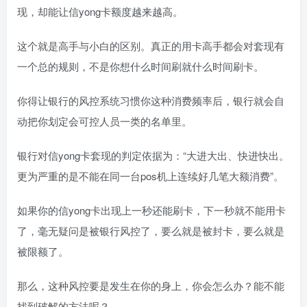
现，却能让信yong卡额度越来越高。
这个就是高手与小白的区别。真正的用卡高手都会对套现有
一个总的规则，不是你想什么时间刷就什么时间刷卡。
你得让银行的风控系统习惯你这种消费频率后，银行就会自
动把你划定会可控人员一类的名单里。
银行对信yong卡套现的判定依据为：“大进大出、快进快出。
更为严重的是不能在同一台pos机上连续好几笔大额消费”。
如果你的信yong卡出现上一秒还能刷卡，下一秒就不能用卡
了，毫无疑问是被银行风控了，要么就是被封卡，要么就是
被限额了。
那么，这种风控要是发生在你的身上，你会怎么办？能不能
找到破解的方法呢？