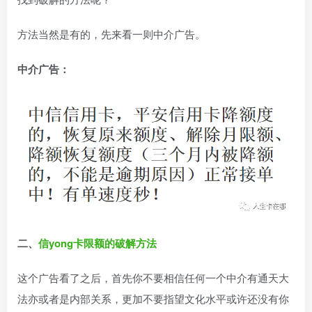
方法当然是有的，先来看一则中介广告。
中介广告：
二、
信yong卡限额的破解方法
这个广告看了之后，首先你不要相信任何一个中介有通天大
法亦或者是内部关系，更加不要指望文化水平或许还没有你