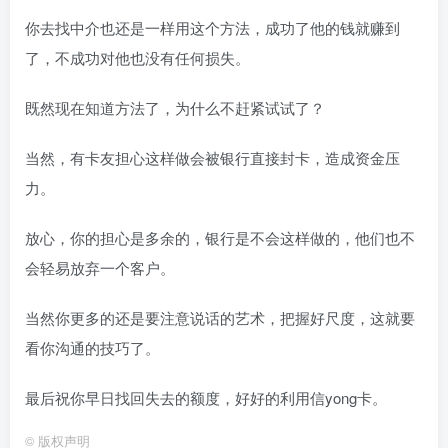
你去找中介也还是一样用这个方法，成功了他的钱就赚到
了，不成功对他也没有任何损失。
既然现在知道方法了，为什么不赶紧试试了？
当然，有卡友担心这样做会被银行直接封卡，造成资金压
力。
放心，你的担心是多余的，银行是不会这样做的，他们也不
会轻易放弃一个客户。
当然你更多的还是要注意说话的艺术，把握好尺度，这就要
看你沟通的技巧了。
最后祝你早日找回失去的额度，好好的利用信yong卡。
©
版权声明