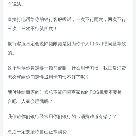
个说法。
直接打电话给你的银行客服投诉，一次不行两次，两次不行
三次，三次不行就四次！
银行客服肯定会说降额限额是因为你个人用卡习惯问题导致
的。
这个时候你肯定要一顿马虎眼，什么用卡习惯，我正常消费
怎么就给你们定性成用卡习惯不好了呢？
我付钱给商家的时候总不能问问商家你的POS机要不要换一
台吧，人家会理我吗？
我信赖你们银行经常用你们银行的卡消费难道有错了？
总之一定要坚称自己正常消费！