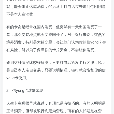
就可能会阻止这笔消费，然后马上打电话过来询问你刚刚是
不是本人在消费；
有的卡友是经常在国内消费，但突然有一天出国消费了一
笔，那么交易地点就会变成国外了，对于银行来说，突然的
境外消费，特别是大额交易，会让他们认为你的信yong卡存
在风险，所以为了保障你的卡片安全，不会让你消费。
碰到这种情况比较好解决，只要打电话给发卡行客服，说明
是自己本人亲自交易，只要说明情况，银行就会恢复你的信
yong卡使用。
2、信yong卡涉嫌套现
人生卡在哪很早就说过，套现也是有技巧的。有的人明明是
正常消费，但却被银行判定为套现，而有的人长期是在套