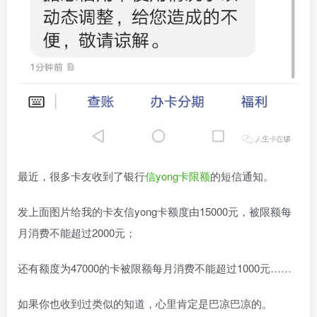
最近，很多卡友收到了银行
信yong卡限额
的短信通知。
发上面图片给我的卡友信yong卡额度由15000元，被限额每
月消费不能超过2000元；
还有额度为47000的卡被限额每月消费不能超过1000元……
如果你也收到过类似的知道，心里肯定是巴凉巴凉的。