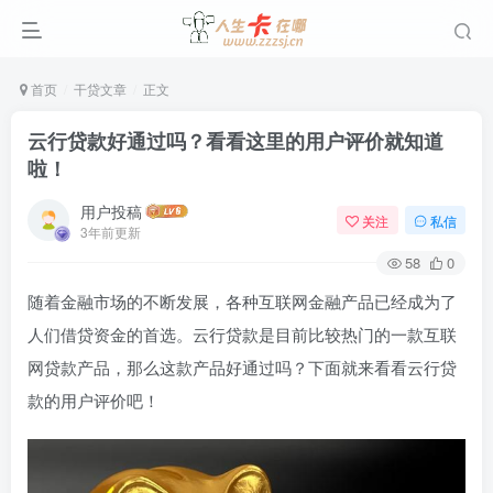
首页
干贷文章
正文
云行贷款好通过吗？看看这里的用户评价就知道
啦！
用户投稿
关注
私信
3年前更新
58
0
随着金融市场的不断发展，各种互联网金融产品已经成为了
人们借贷资金的首选。云行贷款是目前比较热门的一款互联
网贷款产品，那么这款产品好通过吗？下面就来看看云行贷
款的用户评价吧！