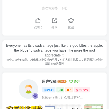
喜欢就支持一下吧
点赞
0
分享
收藏
Everyone has its disadvantage just like the god bites the apple.
the bigger disadvantage you have, the more the god
appreciate it.
每个人都会有缺陷，就像被上帝咬过的苹果，有的人缺陷比较大，正是因为上帝特
别喜欢他的芬芳
用户投稿
关注
2411
0
1
597W+
这家伙很懒，什么都没有写...