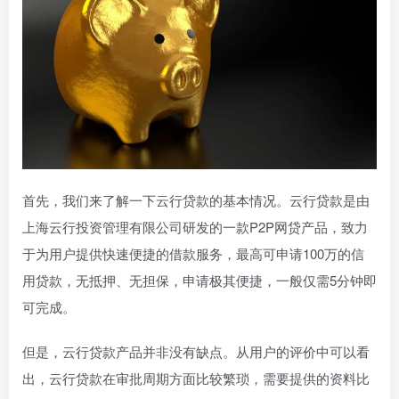
首先，我们来了解一下云行贷款的基本情况。云行贷款是由
上海云行投资管理有限公司研发的一款P2P网贷产品，致力
于为用户提供快速便捷的借款服务，最高可申请100万的信
用贷款，无抵押、无担保，申请极其便捷，一般仅需5分钟即
可完成。
但是，云行贷款产品并非没有缺点。从用户的评价中可以看
出，云行贷款在审批周期方面比较繁琐，需要提供的资料比