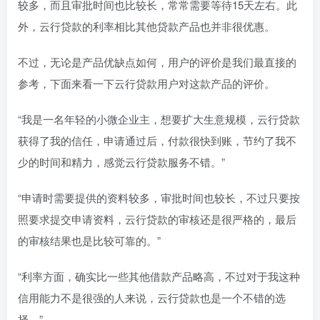
较多，而且审批时间也比较长，常常需要等待15天左右。此
外，云行贷款的利率相比其他贷款产品也并非很优惠。
不过，无论是产品优缺点如何，用户的评价是我们最直接的
参考，下面来看一下云行贷款用户对这款产品的评价。
“我是一名年轻的小微企业主，想要扩大生意规模，云行贷款
获得了我的信任，申请通过后，付款很快到账，节约了我不
少的时间和精力，感觉云行贷款服务不错。”
“申请时需要提供的资料较多，审批时间也较长，不过只要按
照要求提交申请资料，云行贷款的审核还是很严格的，最后
的审核结果也是比较可靠的。”
“利率方面，确实比一些其他借款产品略高，不过对于我这种
信用能力不是很强的人来说，云行贷款也是一个不错的选
择。”