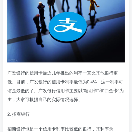
广发银行的信用卡最近几年推出的利率一直比其他银行更
低。目前，广发银行的信用卡利率最低为0.4%，这一利率可
谓是最低的了。广发银行信用卡主要以“精明卡”和“白金卡”为
主，大家可根据自己的实际情况选择。
2. 招商银行
招商银行也是一个信用卡利率比较低的银行，其利率为