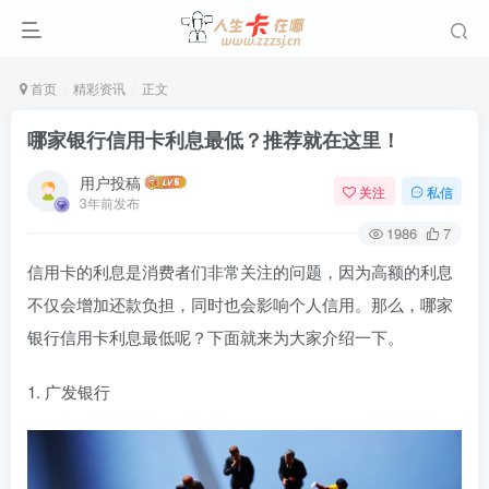
首页
精彩资讯
正文
哪家银行信用卡利息最低？推荐就在这里！
用户投稿
关注
私信
3年前发布
1986
7
信用卡的利息是消费者们非常关注的问题，因为高额的利息
不仅会增加还款负担，同时也会影响个人信用。那么，哪家
银行信用卡利息最低呢？下面就来为大家介绍一下。
1. 广发银行