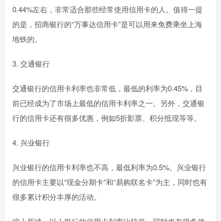
0.44%左右，非常适合那些经常使用信用卡的人。值得一提
的是，招商银行的“万事达信用卡”是可以用来免费乘坐上海
地铁的。
3. 交通银行
交通银行的信用卡利率也非常低，最低的利率为0.45%，目
前已经成为了市场上最低的信用卡利率之一。另外，交通银
行的信用卡还有很多优惠，例如5折影票、积分抵现等等。
4. 兴业银行
兴业银行的信用卡利率也不高，最低利率为0.5%。兴业银行
的信用卡主要以“现金分期卡”和“易购联名卡”为主，同时也有
很多累计积分丰厚的活动。