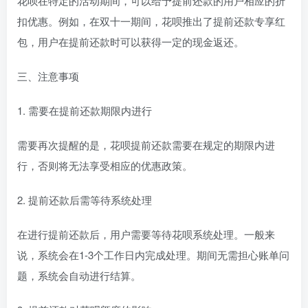
花呗在特定的活动期间，可以给予提前还款的用户相应的折
扣优惠。例如，在双十一期间，花呗推出了提前还款专享红
包，用户在提前还款时可以获得一定的现金返还。
三、注意事项
1. 需要在提前还款期限内进行
需要再次提醒的是，花呗提前还款需要在规定的期限内进
行，否则将无法享受相应的优惠政策。
2. 提前还款后需等待系统处理
在进行提前还款后，用户需要等待花呗系统处理。一般来
说，系统会在1-3个工作日内完成处理。期间无需担心账单问
题，系统会自动进行结算。