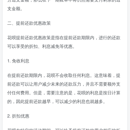
支金额。
二、提前还款优惠政策
花呗提前还款优惠政策是指在提前还款期限内，进行的还款
可以享受的折扣、利息减免等优惠。
1. 免收利息
在提前还款期限内，花呗不会收取任何利息。这意味着，提
前还款可以让用户减少未来的还款压力，并且不需要额外支
付任何费用。但是，需要注意的是，花呗的利息是按日计算
的，因此提前还款越早，可以减少的利息也就越多。
2. 折扣优惠