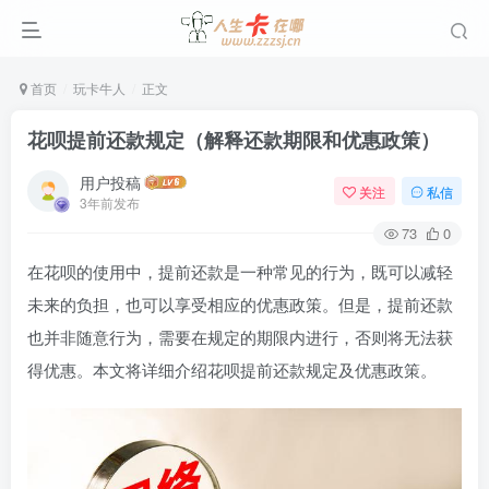
首页
玩卡牛人
正文
花呗提前还款规定（解释还款期限和优惠政策）
用户投稿
关注
私信
3年前发布
73
0
在花呗的使用中，提前还款是一种常见的行为，既可以减轻
未来的负担，也可以享受相应的优惠政策。但是，提前还款
也并非随意行为，需要在规定的期限内进行，否则将无法获
得优惠。本文将详细介绍花呗提前还款规定及优惠政策。