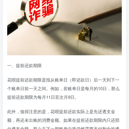
一、提前还款期限
花呗提前还款期限是指从账单日（即还款日）后一天到下一
个账单日前一天之间。例如，若账单日是每月的10日，那么
提前还款期限为每月11日至次月9日。
此外，值得注意的是，花呗提前还款实际上是先还透支金
额，再还未出账的消费金额。如果在提前还款期限内只还部
分透支金额，那么在下一期账单中将仍然需要支付剩余的透