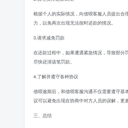
根据个人的实际情况，向借呗客服人员提出合
力，以免再次出现无法按时还款的情况。
3.请求减免罚款
在还款过程中，如果遭遇紧急情况，导致部分
尽快还清该笔罚款。
4.了解并遵守各种协议
借呗逾期后，和借呗客服沟通不仅需要遵守基
议可以避免出现在协商中对方人员的误解，更
三、总结