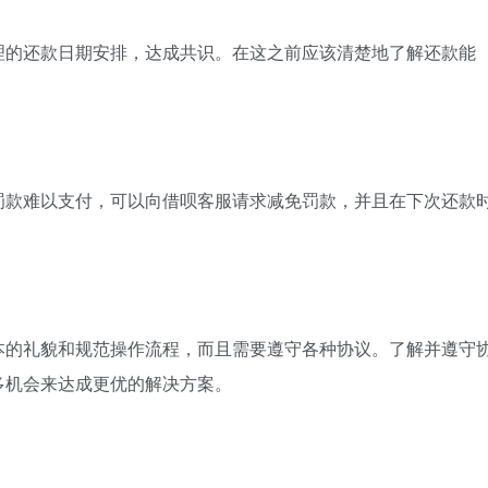
理的还款日期安排，达成共识。在这之前应该清楚地了解还款能
罚款难以支付，可以向借呗客服请求减免罚款，并且在下次还款
本的礼貌和规范操作流程，而且需要遵守各种协议。了解并遵守
多机会来达成更优的解决方案。