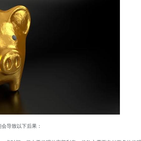
能会导致以下后果：