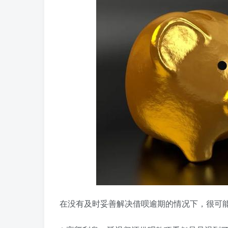
在没有及时妥善解决借呗逾期的情况下，很可