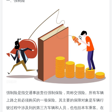
一、强制险
强制险是指交通事故责任强制保险，简称交强险。所有车辆
上路之前必须购买的一项保险。其主要的保障对象是车辆行
驶过程中涉及到的第三方车辆和人员，也包括本车乘客。在