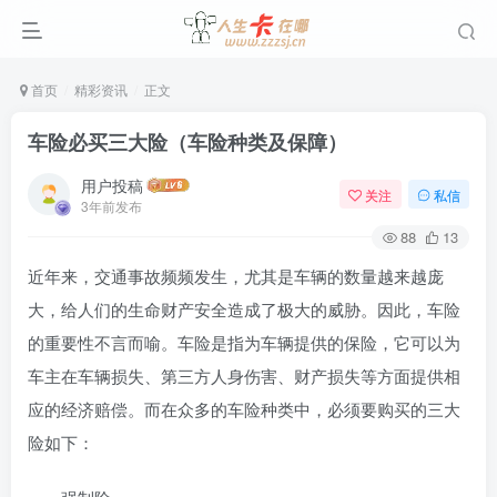
首页
精彩资讯
正文
车险必买三大险（车险种类及保障）
用户投稿
关注
私信
3年前发布
88
13
近年来，交通事故频频发生，尤其是车辆的数量越来越庞
大，给人们的生命财产安全造成了极大的威胁。因此，车险
的重要性不言而喻。车险是指为车辆提供的保险，它可以为
车主在车辆损失、第三方人身伤害、财产损失等方面提供相
应的经济赔偿。而在众多的车险种类中，必须要购买的三大
险如下：