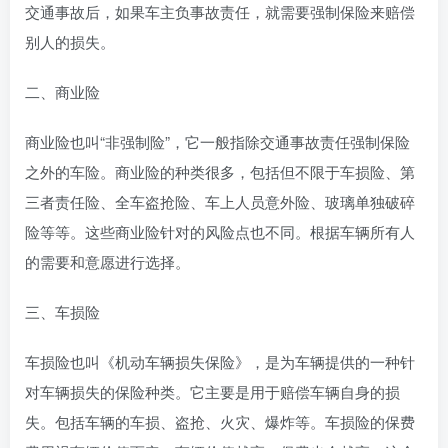
交通事故后，如果车主负事故责任，就需要强制保险来赔偿
别人的损失。
二、商业险
商业险也叫“非强制险”，它一般指除交通事故责任强制保险
之外的车险。商业险的种类很多，包括但不限于车损险、第
三者责任险、全车盗抢险、车上人员意外险、玻璃单独破碎
险等等。这些商业险针对的风险点也不同。根据车辆所有人
的需要和意愿进行选择。
三、车损险
车损险也叫《机动车辆损失保险》，是为车辆提供的一种针
对车辆损失的保险种类。它主要是用于赔偿车辆自身的损
失。包括车辆的车损、盗抢、火灾、爆炸等。车损险的保费