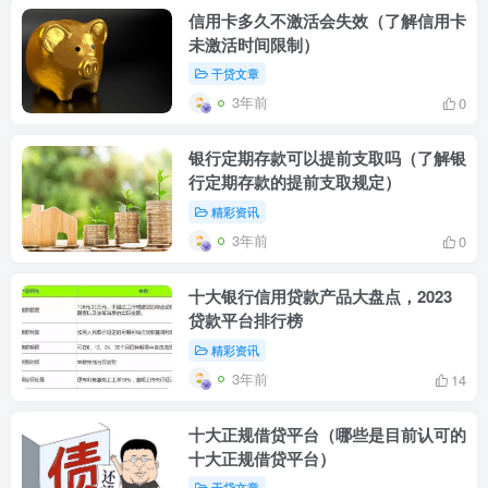
信用卡多久不激活会失效（了解信用卡
未激活时间限制）
干贷文章
3年前
0
银行定期存款可以提前支取吗（了解银
行定期存款的提前支取规定）
精彩资讯
3年前
0
十大银行信用贷款产品大盘点，2023
贷款平台排行榜
精彩资讯
3年前
14
十大正规借贷平台（哪些是目前认可的
十大正规借贷平台）
干贷文章