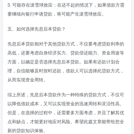
3. 可能存在滚雪球效应：在还不起的情况下，如果借款方需
要继续向银行申请贷款，将可能产生滚雪球效应。
五、如何选择先息后本贷款？
先息后本贷款相对于其他贷款方式，不仅要考虑贷款利率的
高低，还要考虑自身经济实力、贷款偿还能力、资金用途等
方面，以确定是否选择先息后本贷款。如果有还款计划合
理，自信能够及时按时还款，借款人可以选择此贷款方式，
从而实现资金周转。
综上所述，先息后本贷款作为一种特殊的贷款方式，不仅可
以降低借款成本，又可以实现资金的迅速周转和灵活性高。
但是，在选择的过程中，还需要多方面考虑，并且了解其优
点和缺点，才能更好地应对风险。希望此篇文章能带给您全
新的贷款知识体验。