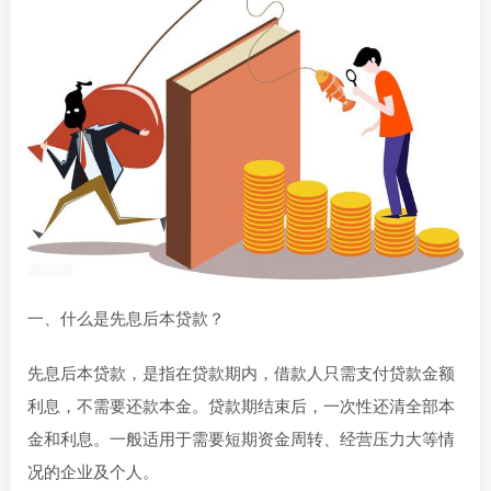
一、什么是先息后本贷款？
先息后本贷款，是指在贷款期内，借款人只需支付贷款金额
利息，不需要还款本金。贷款期结束后，一次性还清全部本
金和利息。一般适用于需要短期资金周转、经营压力大等情
况的企业及个人。