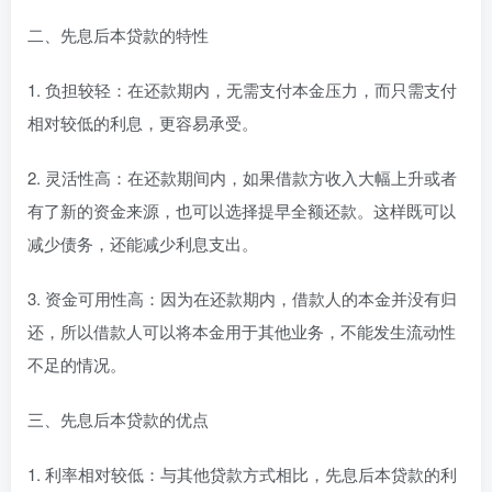
二、先息后本贷款的特性
1. 负担较轻：在还款期内，无需支付本金压力，而只需支付
相对较低的利息，更容易承受。
2. 灵活性高：在还款期间内，如果借款方收入大幅上升或者
有了新的资金来源，也可以选择提早全额还款。这样既可以
减少债务，还能减少利息支出。
3. 资金可用性高：因为在还款期内，借款人的本金并没有归
还，所以借款人可以将本金用于其他业务，不能发生流动性
不足的情况。
三、先息后本贷款的优点
1. 利率相对较低：与其他贷款方式相比，先息后本贷款的利