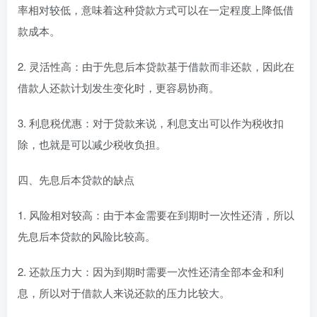
率相对较低，意味着这种贷款方式可以在一定程度上降低借
款成本。
2. 灵活性高：由于先息后本贷款基于借款而非还款，因此在
借款人还款计划发生变化时，更容易协商。
3. 利息税优惠：对于贷款来说，利息支出可以作为税收扣
除，也就是可以减少税收负担。
四、先息后本贷款的缺点
1. 风险相对较高：由于本金需要在到期时一次性还清，所以
先息后本贷款的风险比较高。
2. 还款压力大：因为到期时需要一次性还清全部本金和利
息，所以对于借款人来说还款的压力比较大。