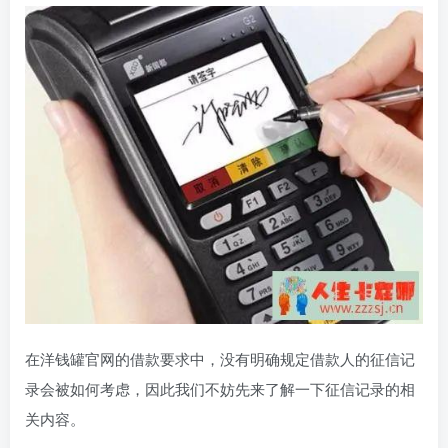
在洋钱罐官网的借款要求中，没有明确规定借款人的征信记
录会被如何考虑，因此我们不妨先来了解一下征信记录的相
关内容。