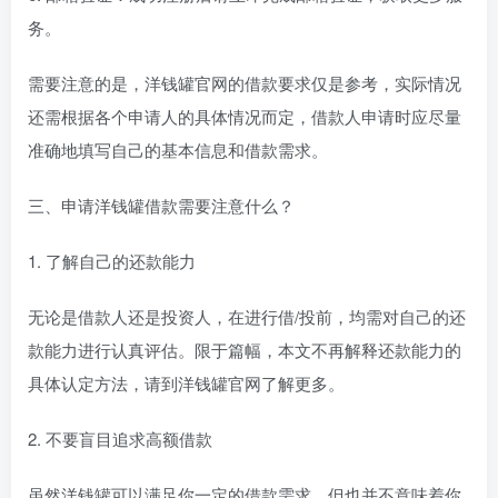
务。
需要注意的是，洋钱罐官网的借款要求仅是参考，实际情况
还需根据各个申请人的具体情况而定，借款人申请时应尽量
准确地填写自己的基本信息和借款需求。
三、申请洋钱罐借款需要注意什么？
1. 了解自己的还款能力
无论是借款人还是投资人，在进行借/投前，均需对自己的还
款能力进行认真评估。限于篇幅，本文不再解释还款能力的
具体认定方法，请到洋钱罐官网了解更多。
2. 不要盲目追求高额借款
虽然洋钱罐可以满足你一定的借款需求，但也并不意味着你