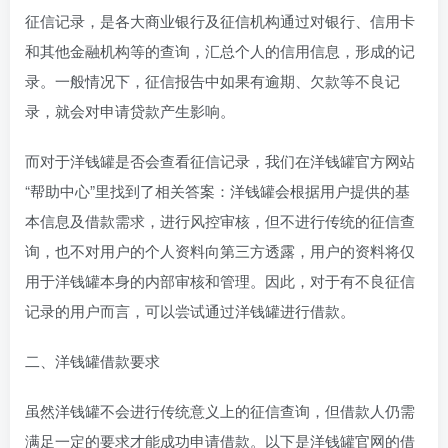
征信记录，是各大商业银行及征信机构通过对银行、信用卡
和其他金融机构等的查询，汇总个人的信用信息，形成的记
录。一般情况下，征信报告中如果有逾期、欠款等不良记
录，就会对申请贷款产生影响。
而对于洋钱罐是否会查看征信记录，我们在洋钱罐官方网站
“帮助中心”里找到了相关答案：洋钱罐会根据用户提供的基
本信息及借款需求，进行风控审核，但不进行传统的征信查
询，也不对用户的个人资料向第三方透露，用户的资料将仅
用于洋钱罐本身的内部审核和管理。因此，对于有不良征信
记录的用户而言，可以尝试通过洋钱罐进行借款。
二、洋钱罐借款要求
虽然洋钱罐不会进行传统意义上的征信查询，但借款人仍需
满足一定的要求才能成功申请借款。以下是洋钱罐官网的借