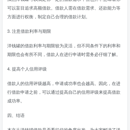
可以盲目追求高额借款。借款人需在借款需求、还款能力等
方面进行权衡，制定自己合理的借款计划。
3. 注意借款利率与期限
洋钱罐的借款利率与期限较为灵活，但不同条件下的利率和
期限也会有所不同，借款人在进行申请时需务必仔细了解。
4. 提高个人信用评级
借款人的信用评级越高，申请成功率也会越高。因此，在进
行借款申请之前，可以通过提高自己的信用评级来提高借款
成功率。
四、结语
本文从洋钱罐借款是否看征信的角度出发，为大家解读了洋