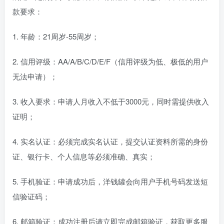
款要求：
1. 年龄：21周岁-55周岁；
2. 信用评级：AA/A/B/C/D/E/F（信用评级为低、极低的用户
无法申请）；
3. 收入要求：申请人月收入不低于3000元，同时需提供收入
证明；
4. 实名认证：必须完成实名认证，提交认证资料所需的身份
证、银行卡、个人信息等必须准确、真实；
5. 手机验证：申请成功后，洋钱罐会向用户手机号码发送短
信验证码；
6. 邮箱验证：成功注册后请立即完成邮箱验证，获取更多服