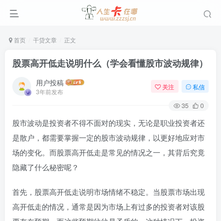
首页
干贷文章
正文
股票高开低走说明什么（学会看懂股市波动规律）
用户投稿
关注
私信
3年前发布
35
0
股市波动是投资者不得不面对的现实，无论是职业投资者还
是散户，都需要掌握一定的股市波动规律，以更好地应对市
场的变化。而股票高开低走是常见的情况之一，其背后究竟
隐藏了什么秘密呢？
首先，股票高开低走说明市场情绪不稳定。当股票市场出现
高开低走的情况，通常是因为市场上有过多的投资者对该股