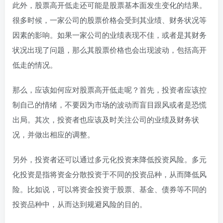
此外，股票高开低走还可能是股票基本面发生变化的结果。
很多时候，一家公司的股票价格会受到其业绩、财务状况等
因素的影响。如果一家公司的业绩表现不佳，或者是其财务
状况出现了问题，那么其股票价格也会出现波动，包括高开
低走的情况。
那么，应该如何应对股票高开低走呢？首先，投资者应该控
制自己的情绪，不要因为市场的波动而盲目跟风或者是恐慌
出局。其次，投资者也应该及时关注公司的业绩及财务状
况，并做出相应的调整。
另外，投资者还可以通过多元化投资来降低投资风险。多元
化投资是指将资金分散投资于不同的投资品种，从而降低风
险。比如说，可以将资金投资于股票、基金、债券等不同的
投资品种中，从而达到规避风险的目的。