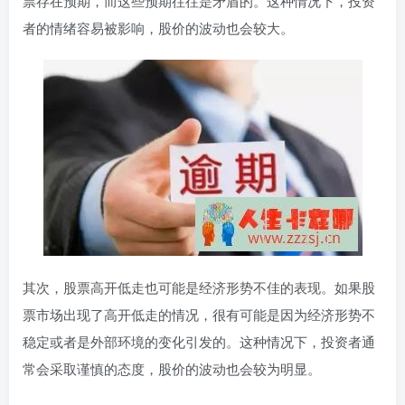
票存在预期，而这些预期往往是矛盾的。这种情况下，投资
者的情绪容易被影响，股价的波动也会较大。
其次，股票高开低走也可能是经济形势不佳的表现。如果股
票市场出现了高开低走的情况，很有可能是因为经济形势不
稳定或者是外部环境的变化引发的。这种情况下，投资者通
常会采取谨慎的态度，股价的波动也会较为明显。