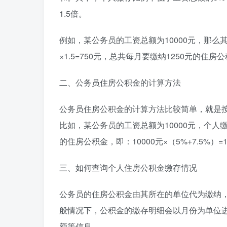
1.5倍。
例如，某公务员的工资总额为10000元，那么其个
×1.5=750元，总共每月要缴纳1250元的住房
二、公务员住房公积金的计算方法
公务员住房公积金的计算方法比较简单，就是
比如，某公务员的工资总额为10000元，个人缴
的住房公积金，即：10000元×（5%+7.5%）=1
三、如何查询个人住房公积金缴存情况
公务员的住房公积金由其所在的单位代为缴纳
般情况下，公积金的缴存明细会以月份为单位
额等信息。