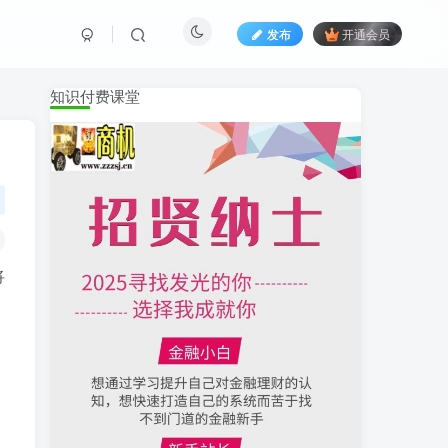
发布
开通会员
知识付费课堂
将