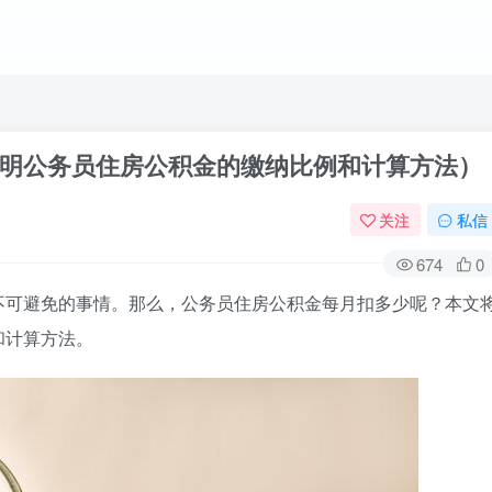
明公务员住房公积金的缴纳比例和计算方法）
关注
私信
674
0
不可避免的事情。那么，公务员住房公积金每月扣多少呢？本文
和计算方法。