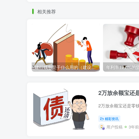
相关推荐
建行钱包是干什么用的（建设银行钱包的功能和用途简介）
2万放余额宝还
精彩资讯
用户投稿
3年前