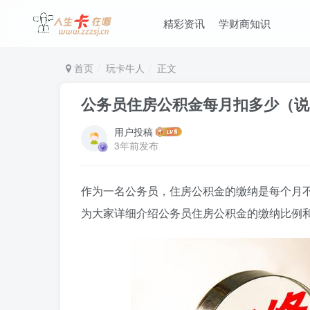
精彩资讯
学财商知识
首页
玩卡牛人
正文
公务员住房公积金每月扣多少（说
用户投稿
3年前发布
作为一名公务员，住房公积金的缴纳是每个月
为大家详细介绍公务员住房公积金的缴纳比例