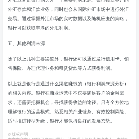
外汇存款和汇款业务，同时也会从国际外汇市场中进行外汇
交易。通过掌握外汇市场的实时数据以及随机应变的策略，
银行可以获取丰厚的外汇利润。
五、其他利润来源
除了以上几种主要渠道外，银行还可以通过发行信用卡、销
售保险、办理代理业务和租赁贷款等方式获得利润。
以上就是银行是通过什么渠道赚钱的（银行利润来源分析）
的相关内容。银行在商业运营中不仅要满足客户的金融需
求，还需要把握机会，寻找获得收益的途径。只有全方位地
理解银行的运营模式、熟悉相关产业链条、有效控制风险、
适时推进转型升级，银行才能保持良好的发展态势。
©
版权声明