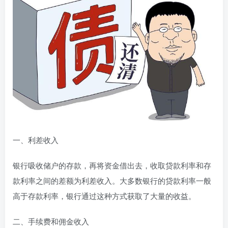
一、利差收入
银行吸收储户的存款，再将资金借出去，收取贷款利率和存
款利率之间的差额为利差收入。大多数银行的贷款利率一般
高于存款利率，银行通过这种方式获取了大量的收益。
二、手续费和佣金收入