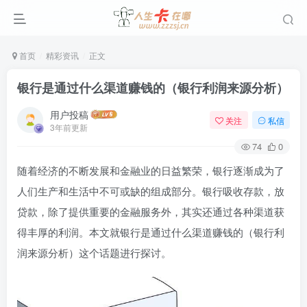
首页
精彩资讯
正文
银行是通过什么渠道赚钱的（银行利润来源分析）
用户投稿
关注
私信
3年前更新
74
0
随着经济的不断发展和金融业的日益繁荣，银行逐渐成为了
人们生产和生活中不可或缺的组成部分。银行吸收存款，放
贷款，除了提供重要的金融服务外，其实还通过各种渠道获
得丰厚的利润。本文就银行是通过什么渠道赚钱的（银行利
润来源分析）这个话题进行探讨。