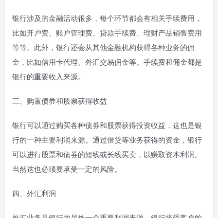
银行涉及的金融活动很多，每个环节都会有相关手续费用，
比如开户费、账户管理费、贷款手续费、理财产品销售费用
等等。此外，银行还会从其他金融机构获得各种业务的佣
金，比如信用卡代理、外汇交易佣金等。手续费和佣金都是
银行的重要收入来源。
三、购置债券和股票获得收益
银行可以通过购买各种债券和股票获得投资收益，这也是银
行的一种主要利润来源。通过借贷等业务获得的资金，银行
可以进行股票和债券的短线或长线买卖，以赚取资本利润。
当然这也必须要承受一定的风险。
四、外汇利润
外汇业务是银行的另外一个重要利润来源。银行接受客户的