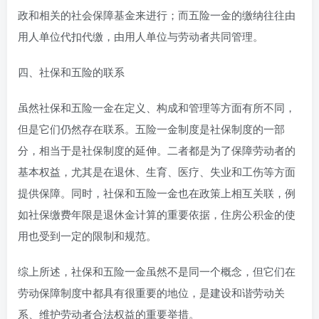
政和相关的社会保障基金来进行；而五险一金的缴纳往往由
用人单位代扣代缴，由用人单位与劳动者共同管理。
四、社保和五险的联系
虽然社保和五险一金在定义、构成和管理等方面有所不同，
但是它们仍然存在联系。五险一金制度是社保制度的一部
分，相当于是社保制度的延伸。二者都是为了保障劳动者的
基本权益，尤其是在退休、生育、医疗、失业和工伤等方面
提供保障。同时，社保和五险一金也在政策上相互关联，例
如社保缴费年限是退休金计算的重要依据，住房公积金的使
用也受到一定的限制和规范。
综上所述，社保和五险一金虽然不是同一个概念，但它们在
劳动保障制度中都具有很重要的地位，是建设和谐劳动关
系、维护劳动者合法权益的重要举措。