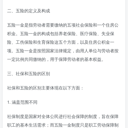
二、五险的定义及构成
五险一金是指劳动者需要缴纳的五项社会保险和一个住房公
积金。五险一金的构成包括养老保险、医疗保险、失业保
险、工伤保险和生育保险这五个方面，以及住房公积金一
项。五险一金是按照国家法律规定，由用人单位与劳动者按
一定比例共同缴纳的，用于保障劳动者的基本权益。
三、社保和五险的区别
社保和五险的区别主要体现在以下方面：
1. 涵盖范围不同
社保制度是国家对全体公民进行社会保障的制度，旨在保障
职工的基本生活需求；而五险一金制度只是职工劳动保障制