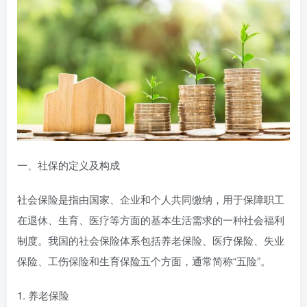
一、社保的定义及构成
社会保险是指由国家、企业和个人共同缴纳，用于保障职工
在退休、生育、医疗等方面的基本生活需求的一种社会福利
制度。我国的社会保险体系包括养老保险、医疗保险、失业
保险、工伤保险和生育保险五个方面，通常简称“五险”。
1. 养老保险