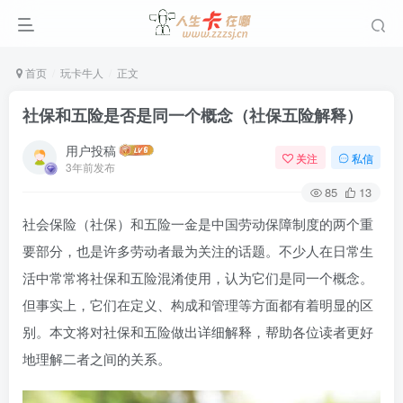
首页
玩卡牛人
正文
社保和五险是否是同一个概念（社保五险解释）
用户投稿
关注
私信
3年前发布
85
13
社会保险（社保）和五险一金是中国劳动保障制度的两个重
要部分，也是许多劳动者最为关注的话题。不少人在日常生
活中常常将社保和五险混淆使用，认为它们是同一个概念。
但事实上，它们在定义、构成和管理等方面都有着明显的区
别。本文将对社保和五险做出详细解释，帮助各位读者更好
地理解二者之间的关系。