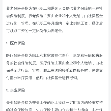
养老保险是指为在职职工和退休人员提供养老保障的一种社
会保险制度。养老保险主要由企业和个人缴纳，由社保基金
进行统一管理。在职职工每月缴纳一定比例的工资，退休后
可领取工资的一定比例作为养老金。
2. 医疗保险
医疗保险是指为职工和其家属提供医疗、康复和疾病预防服
务的社会保险制度。医疗保险主要由企业和个人缴纳，由社
保基金进行统一管理。职工在医院接受就医服务时，需先支
付部分医疗费用，然后由社保基金进行报销。
3. 失业保险
失业保险是指为丧失工作的职工提供一定时限内的经济支持
的社会保险制度。失业保险主要由企业和个人缴纳，由社保