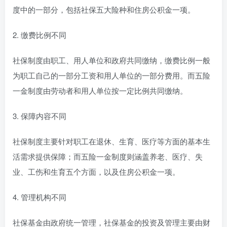
度中的一部分，包括社保五大险种和住房公积金一项。
2. 缴费比例不同
社保制度由职工、用人单位和政府共同缴纳，缴费比例一般
为职工自己的一部分工资和用人单位的一部分费用。而五险
一金制度由劳动者和用人单位按一定比例共同缴纳。
3. 保障内容不同
社保制度主要针对职工在退休、生育、医疗等方面的基本生
活需求提供保障；而五险一金制度则涵盖养老、医疗、失
业、工伤和生育五个方面，以及住房公积金一项。
4. 管理机构不同
社保基金由政府统一管理，社保基金的投资及管理主要由财