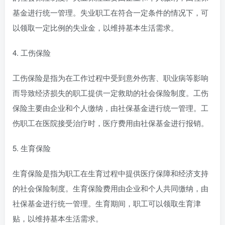
基金进行统一管理。失业职工在符合一定条件的情况下，可
以领取一定比例的失业金，以维持基本生活需求。
4. 工伤保险
工伤保险是指为在工作过程中受到意外伤害、职业病等影响
而导致经济损失的职工提供一定救助的社会保险制度。工伤
保险主要由企业和个人缴纳，由社保基金进行统一管理。工
伤职工在医院接受治疗时，医疗费用由社保基金进行报销。
5. 生育保险
生育保险是指为职工在生育过程中提供医疗保障和经济支持
的社会保险制度。生育保险费用由企业和个人共同缴纳，由
社保基金进行统一管理。生育期间，职工可以领取生育津
贴，以维持基本生活需求。