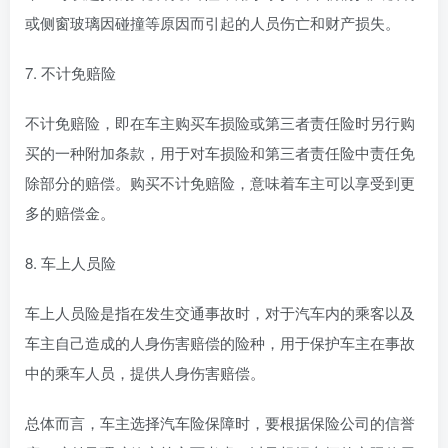
或侧窗玻璃因碰撞等原因而引起的人员伤亡和财产损失。
7. 不计免赔险
不计免赔险，即在车主购买车损险或第三者责任险时另行购
买的一种附加条款，用于对车损险和第三者责任险中责任免
除部分的赔偿。购买不计免赔险，意味着车主可以享受到更
多的赔偿金。
8. 车上人员险
车上人员险是指在发生交通事故时，对于汽车内的乘客以及
车主自己造成的人身伤害赔偿的险种，用于保护车主在事故
中的乘车人员，提供人身伤害赔偿。
总体而言，车主选择汽车险保障时，要根据保险公司的信誉