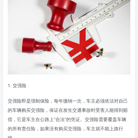
1. 交强险
交强险即是强制保险，每年缴纳一次，车主必须依法对自己
的车辆购买交强险，保证在发生交通事故时受害人能得到赔
偿，它是车主在公路上“合法”的凭证。交强险需要覆盖车辆
的所有责任险，如果没有购买交强险，车主就不能上路行
驶。