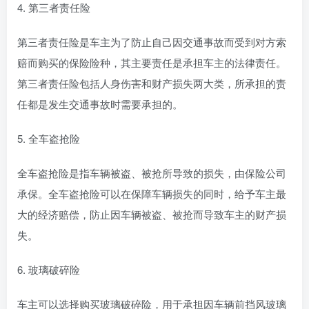
4. 第三者责任险
第三者责任险是车主为了防止自己因交通事故而受到对方索
赔而购买的保险险种，其主要责任是承担车主的法律责任。
第三者责任险包括人身伤害和财产损失两大类，所承担的责
任都是发生交通事故时需要承担的。
5. 全车盗抢险
全车盗抢险是指车辆被盗、被抢所导致的损失，由保险公司
承保。全车盗抢险可以在保障车辆损失的同时，给予车主最
大的经济赔偿，防止因车辆被盗、被抢而导致车主的财产损
失。
6. 玻璃破碎险
车主可以选择购买玻璃破碎险，用于承担因车辆前挡风玻璃