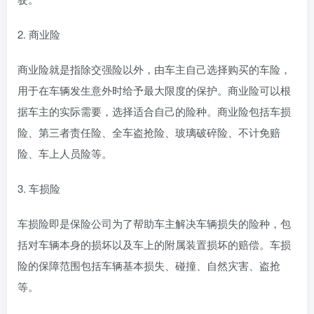
2. 商业险
商业险就是指除交强险以外，由车主自己选择购买的车险，
用于在车辆发生意外时给予最大限度的保护。商业险可以根
据车主的实际需要，选择适合自己的险种。商业险包括车损
险、第三者责任险、全车盗抢险、玻璃破碎险、不计免赔
险、车上人员险等。
3. 车损险
车损险即是保险公司为了帮助车主解决车辆损失的险种，包
括对车辆本身的损坏以及车上的附属装置损坏的赔偿。车损
险的保障范围包括车辆基本损失、碰撞、自然灾害、盗抢
等。