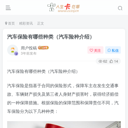
首页
精彩资讯
正文
汽车保险有哪些种类（汽车险种介绍）
用户投稿
关注
私信
3年前发布
62
14
汽车保险有哪些种类（汽车险种介绍）
汽车保险是指基于合同的保险形式，保障车主在发生交通事
故、车辆财产损失及第三者人身财产损害时，获得经济赔偿
的一种保障措施。根据保险的保障范围和保障责任不同，汽
车保险分为以下几种种类：