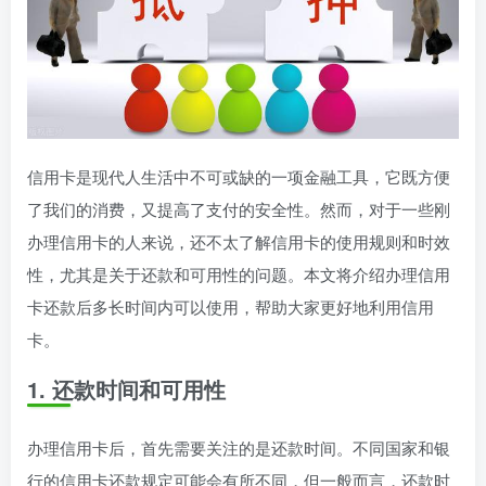
信用卡是现代人生活中不可或缺的一项金融工具，它既方便
了我们的消费，又提高了支付的安全性。然而，对于一些刚
办理信用卡的人来说，还不太了解信用卡的使用规则和时效
性，尤其是关于还款和可用性的问题。本文将介绍办理信用
卡还款后多长时间内可以使用，帮助大家更好地利用信用
卡。
1. 还款时间和可用性
办理信用卡后，首先需要关注的是还款时间。不同国家和银
行的信用卡还款规定可能会有所不同，但一般而言，还款时