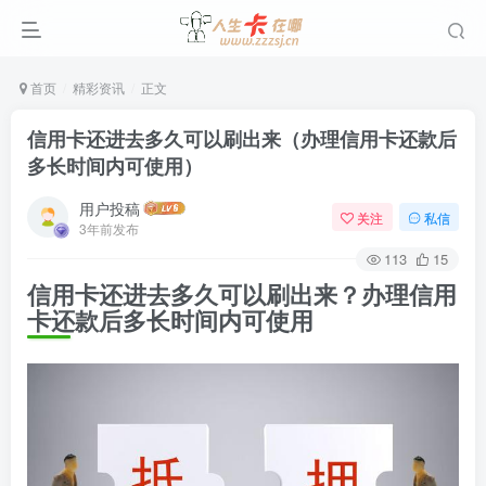
首页
精彩资讯
正文
信用卡还进去多久可以刷出来（办理信用卡还款后
多长时间内可使用）
用户投稿
关注
私信
3年前发布
113
15
信用卡还进去多久可以刷出来？办理信用
卡还款后多长时间内可使用