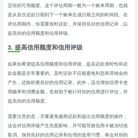
定你的可用额度。这个评估周期一般为一个账单周期，也就
是从首次还款日期到下一个账单生成日期之间的时间段。在
评估周期内，你需要按时还款，并保持良好的信用记录，以
提高你的信用额度和信用评级。
3. 提高信用额度和信用评级
如果你希望提高信用额度和信用评级，提高还款准时性和还
款金额是非常重要的。及时还款不仅能避免利息和滞纳金的
产生，还能积累良好的信用记录。此外，适当增加信用卡使
用频率和消费金额，也有助于银行对你的信用进行评估，并
提高你的信用额度。
需要注意的是，尽量避免逾期还款和超出信用额度的操作，
这会对信用评级产生负面影响，并可能导致信用卡被冻结或
取消。保持良好的信用记录和合理的使用习惯，将会对你的