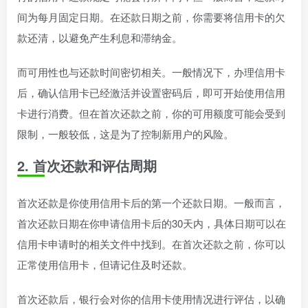
间为每月固定日期。在还款日期之前，你需要将信用卡的欠
款还清，以避免产生利息和滞纳金。
而可用性也与还款时间密切相关。一般情况下，办理信用卡
后，确认信用卡已经激活并设置密码后，即可开始使用信用
卡进行消费。但在首次还款之前，你的可用额度可能会受到
限制，一般较低，这是为了控制新用户的风险。
2. 首次还款和评估周期
首次还款是你使用信用卡后的第一个还款日期。一般而言，
首次还款日期在你申请信用卡后的30天内，具体日期可以在
信用卡申请时的相关文件中找到。在首次还款之前，你可以
正常使用信用卡，但请记住及时还款。
首次还款后，银行会对你的信用卡使用情况进行评估，以确