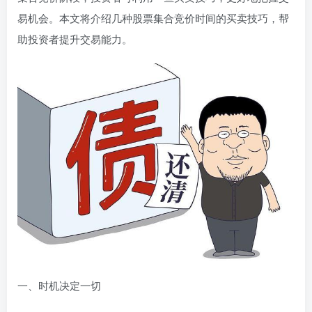
易机会。本文将介绍几种股票集合竞价时间的买卖技巧，帮
助投资者提升交易能力。
一、时机决定一切