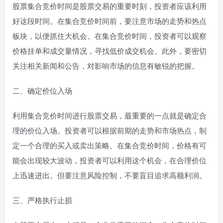
股票集合竞价时间是股票交易的重要时刻，投资者应该利用
好这段时间。在集合竞价时间前，要注意市场的走势和热点
板块，以便抓住大机会。在集合竞价时间，投资者可以观察
价格挂单和成交量情况，寻找低价成交机会。此外，要密切
关注相关新闻和公告，对影响市场的信息有敏锐的把握。
二、确定价位入场
利用集合竞价时间进行股票交易，最重要的一点就是确定合
理的价位入场。投资者可以根据前期的走势和市场热点，制
定一个合理的买入或卖出策略。在集合竞价时间，价格有可
能会出现较大波动，投资者可以利用这个机会，在合理价位
上迅速进出。但要注意风险控制，不要盲目追求高额利润。
三、严格执行止损