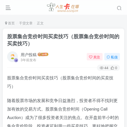
首页
干贷文章
正文
股票集合竞价时间买卖技巧（股票集合竞价时间的
买卖技巧）
用户投稿
关注
私信
3年前发布
44
0
股票集合竞价时间买卖技巧（股票集合竞价时间的买卖技
巧）
随着股票市场的发展和竞争日益激烈，投资者不得不找到更
加有效的交易方式。股票集合竞价时间（Opening Call
Auction）成为了很多投资者关注的焦点。在开盘前半小时的
集合竞价阶段，投资者可利用一些买卖技巧，更好地把握交