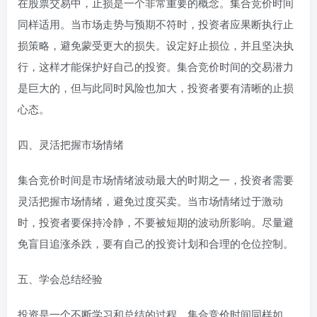
在股票交易中，止损是一个非常重要的概念。集合竞价时间
同样适用。当市场走势与预期不符时，投资者应果断执行止
损策略，避免蒙受更大的损失。设定好止损位，并且坚决执
行，这样才能保护好自己的投资。集合竞价时间的交易潜力
是巨大的，但与此同时风险也加大，投资者要有清晰的止损
心态。
四、灵活把握市场情绪
集合竞价时间是市场情绪波动最大的时期之一，投资者需要
灵活把握市场情绪，避免过度买卖。当市场情绪过于激动
时，投资者要保持冷静，不要被短期的波动所影响。尽量避
免盲目追涨杀跌，要有自己的投资计划和合理的仓位控制。
五、学会总结经验
投资是一个不断学习和总结的过程，集合竞价时间同样如