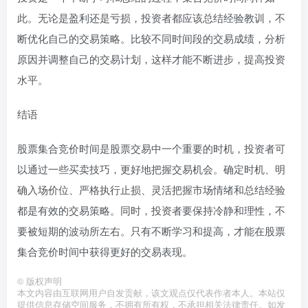
此。无论是盈利还是亏损，投资者都应该总结经验教训，不
断优化自己的交易策略。比较不同时间段的交易成绩，分析
原因并调整自己的交易计划，这样才能不断进步，提高投资
水平。
结语
股票集合竞价时间是股票交易中一个重要的时机，投资者可
以通过一些买卖技巧，更好地把握交易机会。确定时机、明
确入场价位、严格执行止损、灵活把握市场情绪和总结经验
都是有效的交易策略。同时，投资者要保持冷静和理性，不
要被短期的波动所左右。只有不断学习和提高，才能在股票
集合竞价时间中获得更好的交易表现。
©
版权声明
本文内容由互联网用户自发贡献，该文观点仅代表作者本人。本站仅
提供信息存储空间服务，不拥有所有权，不承担相关法律责任。如发