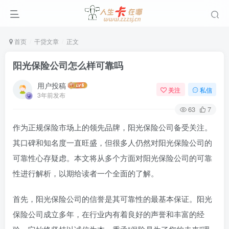
首页
干贷文章
正文
阳光保险公司怎么样可靠吗
用户投稿
关注
私信
3年前发布
63
7
作为正规保险市场上的领先品牌，阳光保险公司备受关注。
其口碑和知名度一直旺盛，但很多人仍然对阳光保险公司的
可靠性心存疑虑。本文将从多个方面对阳光保险公司的可靠
性进行解析，以期给读者一个全面的了解。
首先，阳光保险公司的信誉是其可靠性的最基本保证。阳光
保险公司成立多年，在行业内有着良好的声誉和丰富的经