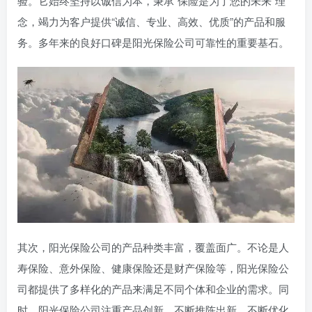
验。它始终坚持以诚信为本，秉承“保险是为了您的未来”理
念，竭力为客户提供“诚信、专业、高效、优质”的产品和服
务。多年来的良好口碑是阳光保险公司可靠性的重要基石。
其次，阳光保险公司的产品种类丰富，覆盖面广。不论是人
寿保险、意外保险、健康保险还是财产保险等，阳光保险公
司都提供了多样化的产品来满足不同个体和企业的需求。同
时，阳光保险公司注重产品创新，不断推陈出新，不断优化