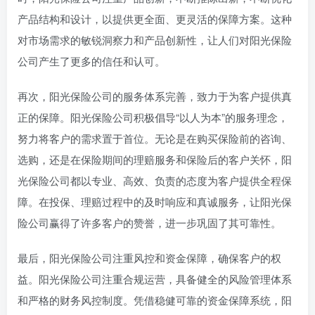
产品结构和设计，以提供更全面、更灵活的保障方案。这种
对市场需求的敏锐洞察力和产品创新性，让人们对阳光保险
公司产生了更多的信任和认可。
再次，阳光保险公司的服务体系完善，致力于为客户提供真
正的保障。阳光保险公司积极倡导“以人为本”的服务理念，
努力将客户的需求置于首位。无论是在购买保险前的咨询、
选购，还是在保险期间的理赔服务和保险后的客户关怀，阳
光保险公司都以专业、高效、负责的态度为客户提供全程保
障。在投保、理赔过程中的及时响应和真诚服务，让阳光保
险公司赢得了许多客户的赞誉，进一步巩固了其可靠性。
最后，阳光保险公司注重风控和资金保障，确保客户的权
益。阳光保险公司注重合规运营，具备健全的风险管理体系
和严格的财务风控制度。凭借稳健可靠的资金保障系统，阳