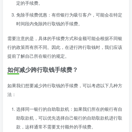
定的手续费。
免除手续费优惠：有些银行为吸引客户，可能会在特定
时间段内免除跨行取钱的手续费。
需要注意的是，具体的手续费方式和金额可能会根据不同银
行的政策而有所不同。因此，在进行跨行取钱时，我们应该
提前了解自己所在银行的规定。
如何减少跨行取钱手续费？
如果我们想要减少跨行取钱的手续费，可以考虑以下几种方
法：
选择同一银行的自助取款机：如果我们所在的银行有自
助取款机，可以优先选择自己银行的自助取款机进行取
款，这样通常不需要支付额外的手续费。