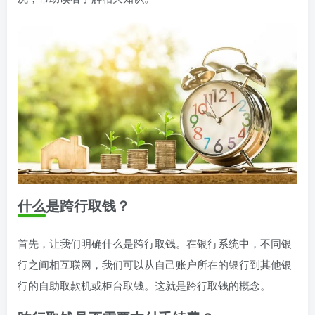
什么是跨行取钱？
首先，让我们明确什么是跨行取钱。在银行系统中，不同银
行之间相互联网，我们可以从自己账户所在的银行到其他银
行的自助取款机或柜台取钱。这就是跨行取钱的概念。