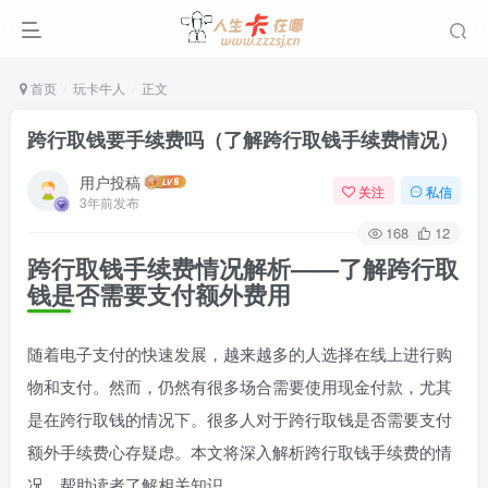
首页
玩卡牛人
正文
跨行取钱要手续费吗（了解跨行取钱手续费情况）
用户投稿
关注
私信
3年前发布
168
12
跨行取钱手续费情况解析——了解跨行取
钱是否需要支付额外费用
随着电子支付的快速发展，越来越多的人选择在线上进行购
物和支付。然而，仍然有很多场合需要使用现金付款，尤其
是在跨行取钱的情况下。很多人对于跨行取钱是否需要支付
额外手续费心存疑虑。本文将深入解析跨行取钱手续费的情
况，帮助读者了解相关知识。