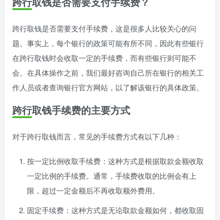
跨行取钱是否需要支付手续费？
跨行取钱是否需要支付手续费，这是很多人比较关心的问
题。事实上，每个银行的政策可能有所不同，因此有些银行
在跨行取钱时会收取一定的手续费，而有些银行则可能不
会。在具体操作之前，我们最好咨询自己所在银行的相关工
作人员或者查询银行官方网站，以了解该银行的具体政策。
跨行取钱手续费的主要方式
对于跨行取钱而言，常见的手续费方式有以下几种：
按一定比例收取手续费：这种方式是根据取款金额收取
一定比例的手续费。通常，手续费收取的比例会有上
限，超过一定金额后不再收取额外费用。
固定手续费：这种方式是无论取款金额如何，都收取固