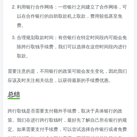
利用银行合作网络：一些银行之间建立了合作网络，可
以在合作银行的自助取款机上取款，费用较低甚至免
费。
合理规划取款时间：有些银行在特定时间段内可能会免
除跨行取钱手续费，我们可以选择在这些时间段内进行
取款。
需要注意的是，不同银行的政策可能会发生变化，因此我们
应该及时关注相关信息，以获得最新的手续费优惠。
总结
跨行取钱是否需要支付额外手续费，取决于具体银行的政
策。我们在进行跨行取钱时，最好先了解自己所在银行的规
定。如果需要支付手续费，可以尝试选择合作银行或者免费