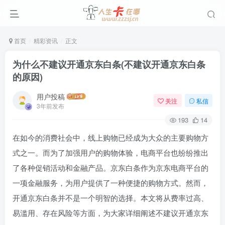
首页
精彩资讯
正文
为什么不建议开通京东白条(不建议开通京东白条
的原因)
用户投稿
关注
私信
3年前发布
193
14
在如今的消费社会中，线上购物已经成为大众的主要购物方
式之一。而为了加强用户的购物体验，电商平台也纷纷推出
了各种促销活动和金融产品。京东白条作为京东电商平台的
一项金融服务，为用户提供了一种便捷的购物方式。然而，
开通京东白条并不是一个明智的选择。本文将从费率过高、
易滥用、存在风险等方面，为大家详细阐述不建议开通京东