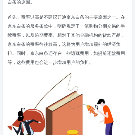
白条的原因。
首先，费率过高是不建议开通京东白条的主要原因之一。在
京东白条的服务条款中，明确规定了一笔购物分期交易的手
续费率，以及逾期费率。相对于其他金融机构的贷款产品，
京东白条的费率往往较高，这将为用户增加额外的经济负
担。同时，京东白条还存在一些隐藏费用，如提前还款费用
等，这些费用也会进一步增加用户的负担。