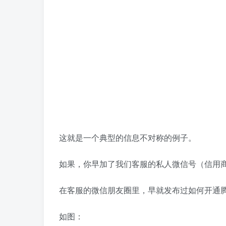
这就是一个典型的信息不对称的例子。
如果，你早加了我们客服的私人微信号（信用
在客服的微信朋友圈里，早就发布过如何开通
如图：