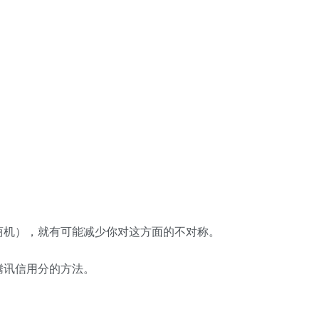
商机），就有可能减少你对这方面的不对称。
腾讯信用分的方法。