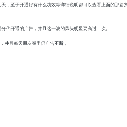
几天，至于开通好有什么功效等详细说明都可以查看上面的那篇
用分代开通的广告，并且这一波的风头明显要高过上次。
右，并且每天朋友圈里仍广告不断，