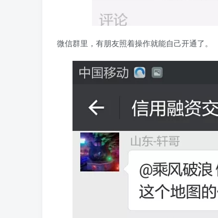
微信群里，有朋友照着操作就能自己开通了。