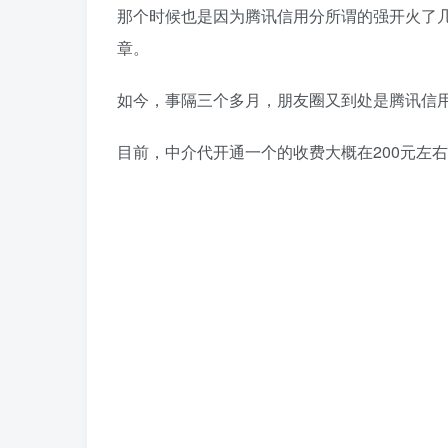
那个时候也是因为腾讯信用分所谓的强开火了
章。
如今，事隔三个多月，朋友圈又到处是腾讯信
目前，中介代开通一个的收费大概在200元左