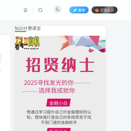
发布
开通会员
知识付费课堂