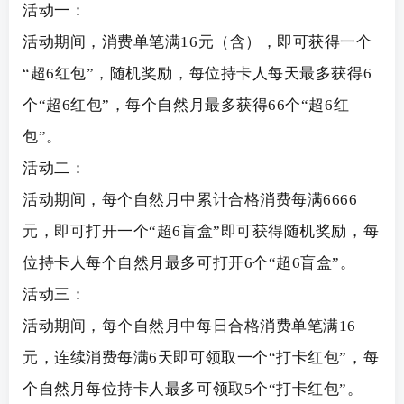
活动一：
活动期间，消费单笔满16元（含），即可获得一个
“超6红包”，随机奖励，每位持卡人每天最多获得6
个“超6红包”，每个自然月最多获得66个“超6红
包”。
活动二：
活动期间，每个自然月中累计合格消费每满6666
元，即可打开一个“超6盲盒”即可获得随机奖励，每
位持卡人每个自然月最多可打开6个“超6盲盒”。
活动三：
活动期间，每个自然月中每日合格消费单笔满16
元，连续消费每满6天即可领取一个“打卡红包”，每
个自然月每位持卡人最多可领取5个“打卡红包”。