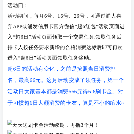
活动四：
活动期间，每月6号、16号、26号，可通过浦大喜
奔APP或浦发信用卡官方微信“超6红包”活动页面进
入“超6日”活动页面领取一个交易任务,领取任务后
持卡人按任务要求新增的合格消费达标后即可再次
进入“超6日”活动页面领取任务奖励。
超6日的活动有变化，之前是按照当日消费排
名，最高66元。这月活动变成了领任务，第一个
活动日大家基本都是消费666元得6.6刷卡金。对
于习惯超6日大额消费的卡友，算是不小的缩水~