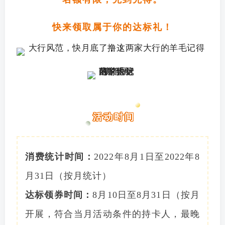
快来领取属于你的达标礼！
活动时间
消费统计时间：
2022年8月1日至2022年8
月31日（按月统计）
达标领券时间：
8月10日至8月31日（按月
开展，符合当月活动条件的持卡人，最晚