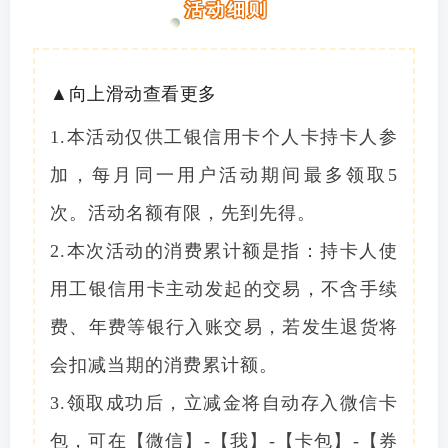
活动细则
▲向上滑动查看更多
1.本活动仅供工银信用卡个人卡持卡人参
加，每月同一用户活动期间最多领取5
次。活动名额有限，先到先得。
2.本次活动的消费累计额是指：持卡人使
用工银信用卡主动发起的交易，不含手续
费、年费等银行入账交易，若发生退货将
会扣减当期的消费累计额。
3.领取成功后，立减金将自动存入微信卡
包，可在【微信】-【我】-【卡包】-【券