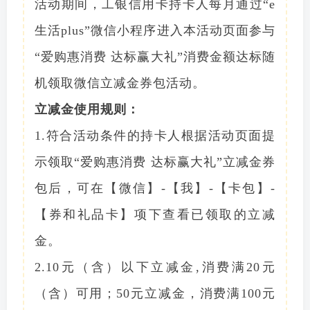
活动期间，工银信用卡持卡人每月通过“e
生活plus”微信小程序进入本活动页面参与
“爱购惠消费 达标赢大礼”消费金额达标随
机领取微信立减金券包活动。
立减金使用规则：
1.符合活动条件的持卡人根据活动页面提
示领取“爱购惠消费 达标赢大礼”立减金券
包后，可在【微信】-【我】-【卡包】-
【券和礼品卡】项下查看已领取的立减
金。
2.10元（含）以下立减金,消费满20元
（含）可用；50元立减金，消费满100元