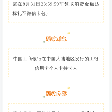
需在8月31日23:59:59前领取消费金额达
标礼至微信卡包）
活动对象
中国工商银行在中国大陆地区发行的工银
信用卡个人卡持卡人
活动内容