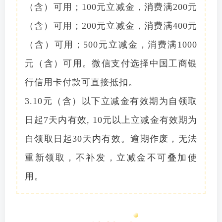
（含）可用；100元立减金，消费满200元
（含）可用；200元立减金，消费满400元
（含）可用；500元立减金，消费满1000
元（含）可用。微信支付选择中国工商银
行信用卡付款可直接抵扣。
3.10元（含）以下立减金有效期为自领取
日起7天内有效, 10元以上立减金有效期为
自领取日起30天内有效。逾期作废，无法
重新领取，不补发，立减金不可叠加使
用。