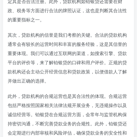
定其是否合法注册。此外，贷款机构如铂银贷还需要在财
政、税务等方面进行合法的牌照认证，这也是判断其合法性
的重要指标之一。
其次，贷款机构的信誉是我们考察的关键。合法的贷款机构
通常会有较长的运营时间和丰富的服务经验，这是其信誉的
重要体现。我们可以通过互联网的渠道，如搜索引擎、贷款
平台的评价等，来了解铂银贷的口碑和用户评价。正规的贷
款机构还会主动公开经营信息和贷款政策，以便借款人了解
并做出正确的选择。
此外，贷款机构的合规运营也是其合法性的体现。合规运营
包括严格按照国家相关法律法规开展业务，无违规操作以及
诚信经营等。铂银贷在合规运营方面，会常年与监管机构保
持密切沟通，不断完善贷款业务的合规性。此外，铂银贷还
会定期进行内部审核和风险评估，确保贷款业务的安全性和