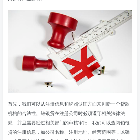
首先，我们可以从注册信息和牌照认证方面来判断一个贷款
机构的合法性。铂银贷在注册公司时必须遵守相关法律法
规，并且需要经过相关部门的审核审批。我们可以查阅铂银
贷的注册信息，如公司名称、注册地址、经营范围等，以确