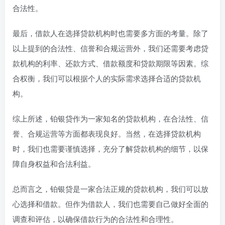
合法性。
最后，借款人在选择贷款机构时也需要多方面的考量。除了
以上提到的合法性、信誉和合规运营外，我们还需要考虑贷
款机构的利率、还款方式、借款额度和贷款期限等因素。综
合权衡，我们可以根据个人的实际需求选择合适的贷款机
构。
综上所述，铂银贷作为一家知名的贷款机构，在合法性、信
誉、合规运营等方面都表现良好。当然，在选择贷款机构
时，我们也需要谨慎选择，充分了解贷款机构的细节，以保
障自身权益和合法利益。
总而言之，铂银贷是一家合法正规的贷款机构，我们可以放
心选择和借款。但作为借款人，我们也需要自己做好全面的
调查和评估，以确保借款行为的合法性和合理性。