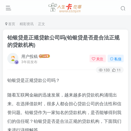
首页
精彩资讯
正文
铂银贷是正规贷款公司吗(铂银贷是否是合法正规
的贷款机构)
用户投稿
关注
私信
3年前发布
133
11
铂银贷是正规贷款公司吗？
随着互联网金融的迅速发展，越来越多的贷款机构涌现出
来。在选择借款时，很多人都会担心贷款公司的合法性和信
誉问题。铂银贷作为一家知名的贷款机构，是否能够得到我
们的信任呢？铂银贷是否是合法正规的贷款机构，下面我们
来进行详细解答。