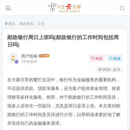
首页
精彩资讯
正文
邮政银行周日上班吗(邮政银行的工作时间包括周
日吗)
用户投稿
关注
私信
3年前发布
2024
5
在大家日常的繁忙生活中，银行作为金融服务的重要机构，
不仅提供存款、贷款等服务，还为客户提供资金管理、投资
理财等多样化服务。然而，对于邮政银行的工作时间安排，
很多人还存在一些疑问，尤其是周日是否上班。本文将对邮
政银行的工作时间及安排进行介绍，以帮助读者更好地了解
并安排自己的金融服务需求。