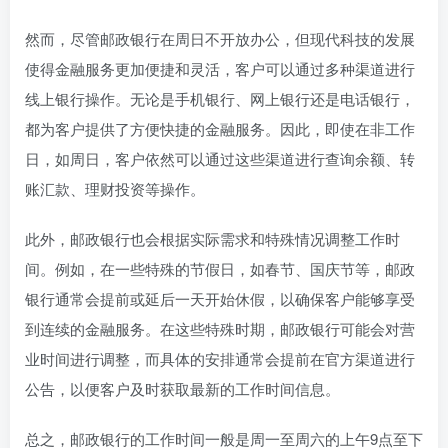
然而，尽管邮政银行在周日不开放办公，但现代科技的发展
使得金融服务更加便捷和灵活，客户可以通过多种渠道进行
线上银行操作。无论是手机银行、网上银行还是电话银行，
都为客户提供了方便快捷的金融服务。因此，即使在非工作
日，如周日，客户依然可以通过这些渠道进行查询余额、转
账汇款、理财投资等操作。
此外，邮政银行也会根据实际需求和特殊情况调整工作时
间。例如，在一些特殊的节假日，如春节、国庆节等，邮政
银行通常会提前或延后一天开始休假，以确保客户能够享受
到连续的金融服务。在这些特殊时期，邮政银行可能会对营
业时间进行调整，而具体的安排通常会提前在官方渠道进行
公告，以便客户及时获取最新的工作时间信息。
总之，邮政银行的工作时间一般是周一至周六的上午9点至下