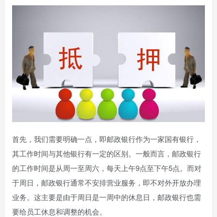
首先，我们需要明确一点，即邮政银行作为一家国有银行，
其工作时间与其他银行有一定的区别。一般而言，邮政银行
的工作时间是从周一至周六，每天上午9点至下午5点。而对
于周日，邮政银行通常不安排营业服务，即不对外开放办理
业务。这主要是由于周日是一周中的休息日，邮政银行也需
要给员工休息和调整的机会。