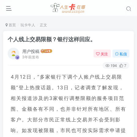
首页
玩卡牛人
正文
个人线上交易限额？银行这样回应。
用户投稿
关注
私信
3年前发布
194
7
4月12日，“多家银行下调个人账户线上交易限
额”登上热搜话题。13日，记者调查了解发现，
相关报道涉及的3家银行调整限额的服务项目范
围、金额各有不同，也并非针对所有地区、所有
客户。大部分市民正常线上交易并不会受到影
响。如发现被限额，市民也可按实际需求申请提