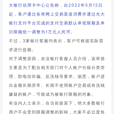
大银行信用卡中心公告称，自2022年5月12日
起，客户通过各类网上交易渠道消费并通过光大
银行支付平台完成的支付交易默认单笔限额及单
日限额统一调整为1万元人民币。
不过，3家银行客服均表示，客户可根据实际需
求进行提额。
对于调整原因，农业银行客服人员介绍，该举措
主要是为了配合相关部门对个人账户分级分类管
理、防电信诈骗、反洗钱等要求。据悉，账户进
出金额长期异常、长期不使用账户交易或有洗钱
嫌疑的账户，可能成为被银行限额的对象。
有业内人士表示，在当前政策下，绝大多数银行
用户不会受到限额调整的影响，大家不必过度焦