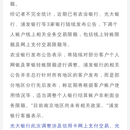
额。
经记者不完全统计，近期已有农业银行、光大银
行、浦发银行等3家银行陆续发布公告，下调个
人账户线上相关业务交易限额，包括线上转账限
额及网上支付交易限额等。
农业银行发布公告表示，将陆续对部分客户个人
网银及掌银转账限额进行调整。浦发银行的相关
公告并非总行针对所有地区的客户发布，而是部
分地区分行先后发布，称近期将根据客户账户使
用情况等，适当调整个人银行结算账户非柜面业
务限额。“目前南京地区尚未有相关政策。”浦发
银行客服表示。
光大银行此次调整涉及信用卡网上支付交易。光