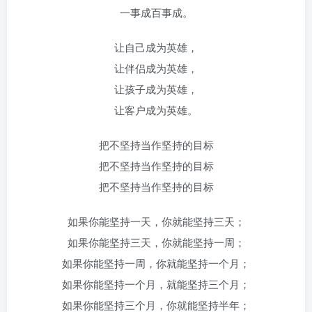
一事成百事成。
让自己成为英雄，
让伴侣成为英雄，
让孩子成为英雄，
让客户成为英雄。
把不坚持当作坚持的目标
把不坚持当作坚持的目标
把不坚持当作坚持的目标
如果你能坚持一天，你就能坚持三天；
如果你能坚持三天，你就能坚持一周；
如果你能坚持一周，你就能坚持一个月；
如果你能坚持一个月，就能坚持三个月；
如果你能坚持三个月，你就能坚持半年；