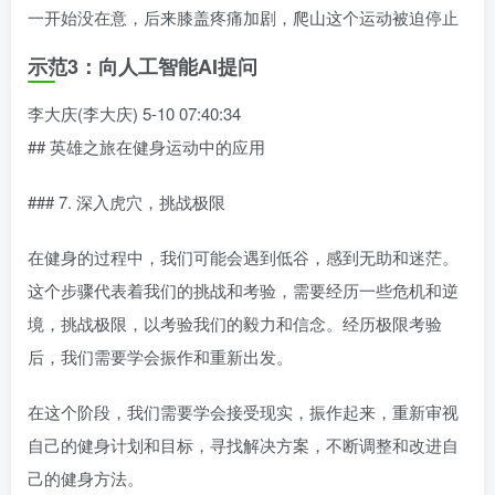
一开始没在意，后来膝盖疼痛加剧，爬山这个运动被迫停止
示范3：向人工智能AI提问
李大庆(李大庆) 5-10 07:40:34
## 英雄之旅在健身运动中的应用
### 7. 深入虎穴，挑战极限
在健身的过程中，我们可能会遇到低谷，感到无助和迷茫。
这个步骤代表着我们的挑战和考验，需要经历一些危机和逆
境，挑战极限，以考验我们的毅力和信念。经历极限考验
后，我们需要学会振作和重新出发。
在这个阶段，我们需要学会接受现实，振作起来，重新审视
自己的健身计划和目标，寻找解决方案，不断调整和改进自
己的健身方法。