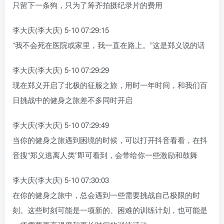
只留下一条狗，只为了筹齐拍摄纪录片的费用
李大庆(李大庆) 5-10 07:29:15
“我不会死在医院或家里，我一直在路上。”这是郑义说的话
李大庆(李大庆) 5-10 07:29:29
现在郑义开启了北极的征服之旅，用时一年时间，和我们百
日挑战中的健身之旅差不多同时开启
李大庆(李大庆) 5-10 07:29:49
当你的健身之旅遇到困境的时候，可以打开抖音看看，在抖
音搜“郑义逃离人类”即可看到，会带给你一些激励和鼓舞
李大庆(李大庆) 5-10 07:30:03
在你的健身之旅中，总会遇到一些需要挑战自己极限的时
刻。这些时刻可能是一项新的、困难的训练计划，也可能是