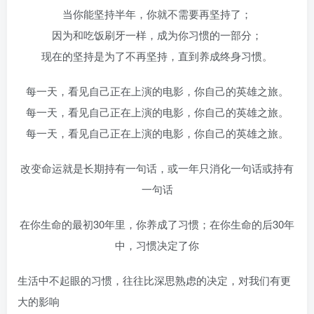
当你能坚持半年，你就不需要再坚持了；
因为和吃饭刷牙一样，成为你习惯的一部分；
现在的坚持是为了不再坚持，直到养成终身习惯。
每一天，看见自己正在上演的电影，你自己的英雄之旅。
每一天，看见自己正在上演的电影，你自己的英雄之旅。
每一天，看见自己正在上演的电影，你自己的英雄之旅。
改变命运就是长期持有一句话，或一年只消化一句话或持有
一句话
在你生命的最初30年里，你养成了习惯；在你生命的后30年
中，习惯决定了你
生活中不起眼的习惯，往往比深思熟虑的决定，对我们有更
大的影响