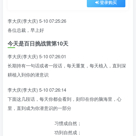
登录购买
李大庆(李大庆) 5-10 07:25:26
各位总裁，早上好
今天是百日挑战营第10天
李大庆(李大庆) 5-10 07:26:01
长期持有一句话或者一段话，每天重复，每天植入，直到深
耕植入到你的潜意识
李大庆(李大庆) 5-10 07:26:14
下面这几段话，每天你都会看到，刻印在你的脑海里，心
里，直到成为你潜意识的一部分
习惯成自然；
功到自然成；