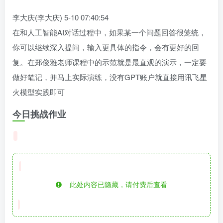
李大庆(李大庆) 5-10 07:40:54
在和人工智能AI对话过程中，如果某一个问题回答很笼统，
你可以继续深入提问，输入更具体的指令，会有更好的回
复。在郑俊雅老师课程中的示范就是最直观的演示，一定要
做好笔记，并马上实际演练，没有GPT账户就直接用讯飞星
火模型实践即可
今日挑战作业
此处内容已隐藏，请付费后查看