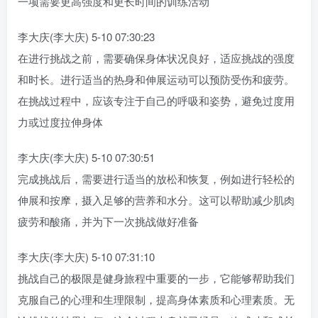
一项需要更高强度和更长时间的训练活动
李大庆(李大庆) 5-10 07:30:23
在进行挑战之前，需要确保身体状况良好，适应挑战的强度
和时长。进行适当的热身和伸展运动可以预防受伤和疲劳。
在挑战过程中，应该专注于自己的呼吸和姿势，避免过度用
力或过度拉伸身体
李大庆(李大庆) 5-10 07:30:51
完成挑战后，需要进行适当的放松和恢复，例如进行轻松的
伸展和按摩，摄入足够的营养和水分。这可以帮助减少肌肉
疲劳和酸痛，并为下一次挑战做好准备
李大庆(李大庆) 5-10 07:31:10
挑战自己的极限是健身旅程中重要的一步，它能够帮助我们
克服自己的心理和生理限制，提高身体素质和心理素质。无