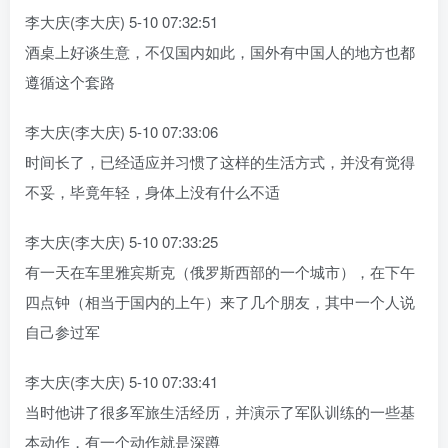
李大庆(李大庆) 5-10 07:32:51
酒桌上好谈生意，不仅国内如此，国外有中国人的地方也都
遵循这个套路
李大庆(李大庆) 5-10 07:33:06
时间长了，已经适应并习惯了这样的生活方式，并没有觉得
不妥，毕竟年轻，身体上没有什么不适
李大庆(李大庆) 5-10 07:33:25
有一天在车里雅宾斯克（俄罗斯西部的一个城市），在下午
四点钟（相当于国内的上午）来了几个朋友，其中一个人说
自己参过军
李大庆(李大庆) 5-10 07:33:41
当时他讲了很多军旅生活经历，并演示了军队训练的一些基
本动作，有一个动作就是深蹲