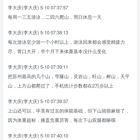
李大庆(李大庆) 5-10 07:37:57
每周一三五游泳，二四六爬山，周日休息一天
李大庆(李大庆) 5-10 07:38:13
每次游泳至少游一个小时以上，游泳回来都会感觉精疲力
尽，胃口大开，半个月下来体重基本没什么变化
李大庆(李大庆) 5-10 07:39:11
把苏州最高的几个山，穹窿山，灵岩山，旺山，树山，天平
山，上方山都爬过了，手机统计步数都在2万步以上
李大庆(李大庆) 5-10 07:39:37
上山还可以，毕竟有过去的体能基础，但下山就很麻烦了，
因为体重超标，膝盖负重厉害，每次下山双腿都哆嗦
李大庆(李大庆) 5-10 07:40:10