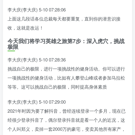
李大庆(李大庆) 5-10 07:28:06
上面这几段话各位总裁每天都要重复，直到你的潜意识接
收，这就是改运！
今天我们将学习英雄之旅第7步：深入虎穴，挑战
极限
李大庆(李大庆) 5-10 07:28:36
挑战自己的极限，进行一项挑战性的健身活动。你可以进行
一项挑战性的健身活动，比如有人攀登山峰或者参加马拉松
等等。这可以挑战自己的极限，同时提高身体素质
李大庆(李大庆) 5-10 07:29:00
2021年时因为要了解抖音，曾经连续登录一个多月，现在已
经很少登录抖音了，偶尔登录抖音就是看一个人的近况，这
个人叫郑义，卖掉一套2000万的豪宅，变卖其他所有家产，